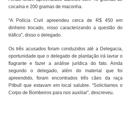
cocaína e 200 gramas de maconha.
“A Polícia Civil apreendeu cerca de R$ 450 em
dinheiro trocado, nisso caracterizando a questão do
tráfico”, disso o delegado.
Os três acusados foram conduzidos até a Delegacia,
oportunidade que o delegado de plantação irá lavrar o
flagrante e fazer a análise jurídica do fato. Ainda
segundo o delegado, além do material que foi
apreendido, foram encontrados três cães da raça
Pitbull que estavam em local salubre. “Solicitamos o
Corpo de Bombeiros para nos auxiliar”, descreveu.