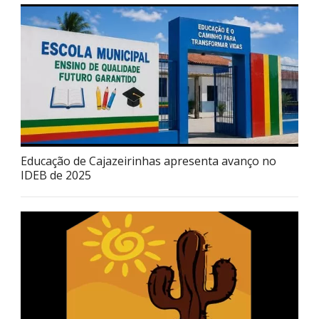
Educação de Cajazeirinhas apresenta avanço no
IDEB de 2025