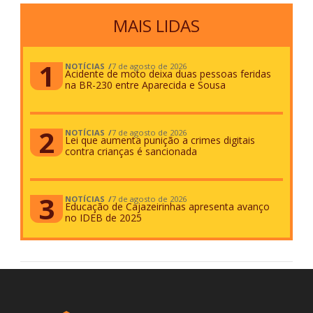
MAIS LIDAS
NOTÍCIAS
7 de agosto de 2026
Acidente de moto deixa duas pessoas feridas
na BR-230 entre Aparecida e Sousa
NOTÍCIAS
7 de agosto de 2026
Lei que aumenta punição a crimes digitais
contra crianças é sancionada
NOTÍCIAS
7 de agosto de 2026
Educação de Cajazeirinhas apresenta avanço
no IDEB de 2025