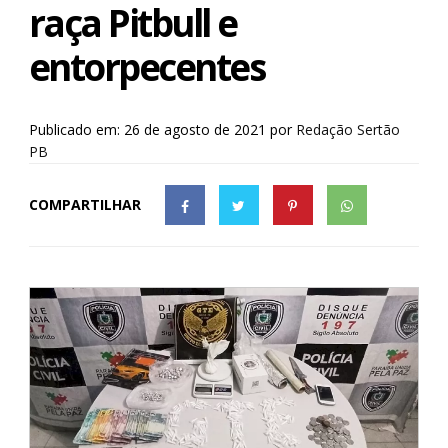
raça Pitbull e
entorpecentes
Publicado em: 26 de agosto de 2021
por
Redação Sertão
PB
COMPARTILHAR