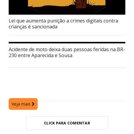
Lei que aumenta punição a crimes digitais contra
crianças é sancionada
Acidente de moto deixa duas pessoas feridas na BR-
230 entre Aparecida e Sousa
Veja mais
CLICK PARA COMENTAR