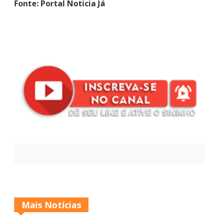
Fonte: Portal Noticia Já
Mais Notícias