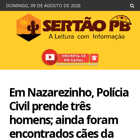
DOMINGO, 09 DE AGOSTO DE 2026
Em Nazarezinho, Polícia
Civil prende três
homens; ainda foram
encontrados cães da