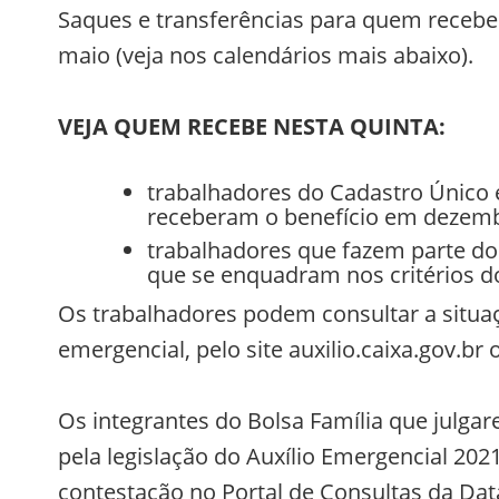
Saques e transferências para quem receber 
maio (veja nos calendários mais abaixo).
VEJA QUEM RECEBE NESTA QUINTA:
trabalhadores do Cadastro Único e
receberam o benefício em dezem
trabalhadores que fazem parte do
que se enquadram nos critérios 
Os trabalhadores podem consultar a situaçã
emergencial, pelo site auxilio.caixa.gov.br
Os integrantes do Bolsa Família que julg
pela legislação do Auxílio Emergencial 20
contestação no Portal de Consultas da Dat