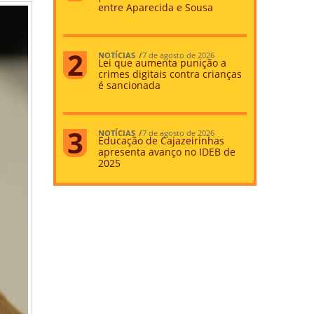
entre Aparecida e Sousa
NOTÍCIAS
7 de agosto de 2026
Lei que aumenta punição a
crimes digitais contra crianças
é sancionada
NOTÍCIAS
7 de agosto de 2026
Educação de Cajazeirinhas
apresenta avanço no IDEB de
2025