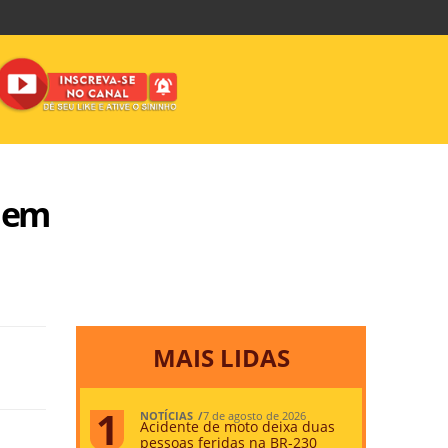
s em
MAIS LIDAS
NOTÍCIAS
7 de agosto de 2026
Acidente de moto deixa duas
pessoas feridas na BR-230