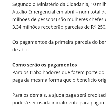
Segundo o Ministério da Cidadania, 10 milh
Auxílio Emergencial em abril – num total d
milhões de pessoas) são mulheres chefes 
3,34 milhões receberão parcelas de R$ 250
Os pagamentos da primeira parcela do benef
de abril.
Como serão os pagamentos
Para os trabalhadores que fazem parte do B
paga da mesma forma que o benefício orig
Para os demais, a ajuda paga será creditad
poderá ser usada inicialmente para pagame