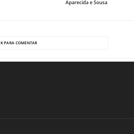
Aparecida e Sousa
CK PARA COMENTAR
.