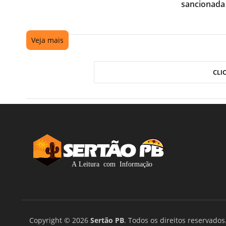
sancionada
Veja mais
CLI
Copyright © 2026
Sertão PB
. Todos os direitos reservados