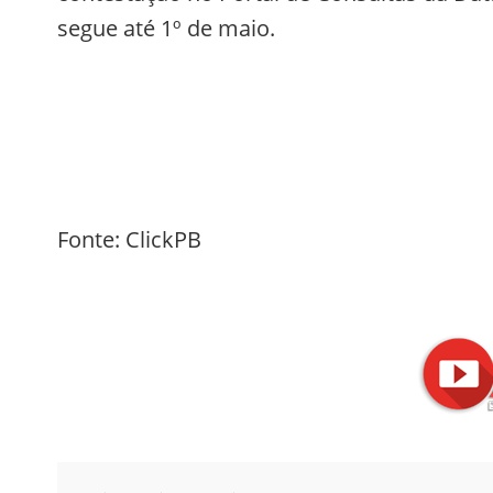
segue até 1º de maio.
Fonte: ClickPB