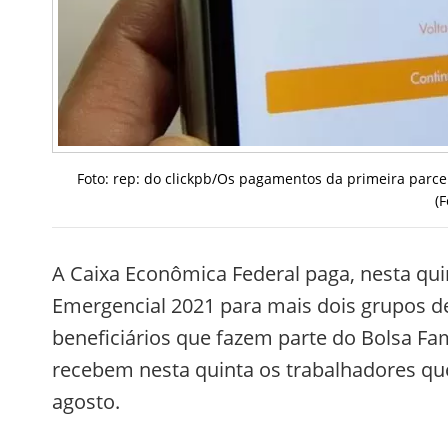
Foto: rep: do clickpb/Os pagamentos da primeira parcela
(
A Caixa Econômica Federal paga, nesta quint
Emergencial 2021 para mais dois grupos d
beneficiários que fazem parte do Bolsa F
recebem nesta quinta os trabalhadores qu
agosto.