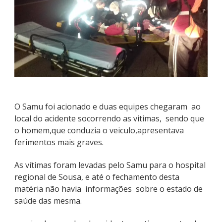
O Samu foi acionado e duas equipes chegaram ao
local do acidente socorrendo as vitimas, sendo que
o homem,que conduzia o veiculo,apresentava
ferimentos mais graves.
As vítimas foram levadas pelo Samu para o hospital
regional de Sousa, e até o fechamento desta
matéria não havia informações sobre o estado de
saúde das mesma.