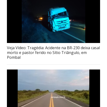
Veja Vídeo: Tragédia: Acidente na BR-230 deixa casal
morto e pastor ferido no Sítio Triângulo, em
Pombal