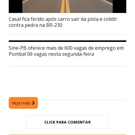
Casal fica ferido após carro sair da pista e colidir
contra pedra na BR-230
Sine-PB oferece mais de 600 vagas de emprego em
Pombal 06 vagas nesta segunda-feira
Veja mais
CLICK PARA COMENTAR