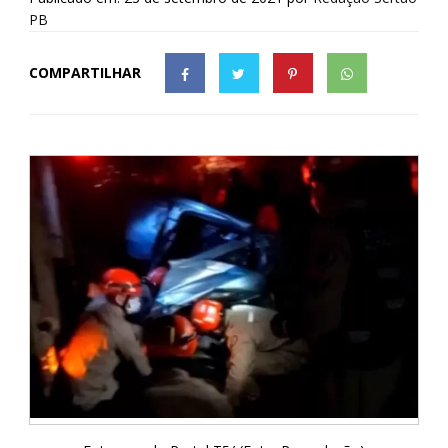
PB
COMPARTILHAR