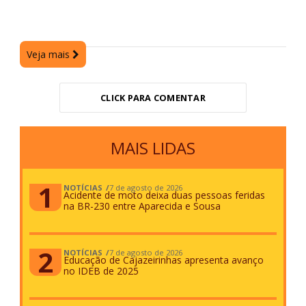
Veja mais
CLICK PARA COMENTAR
MAIS LIDAS
NOTÍCIAS
7 de agosto de 2026
Acidente de moto deixa duas pessoas feridas
na BR-230 entre Aparecida e Sousa
NOTÍCIAS
7 de agosto de 2026
Educação de Cajazeirinhas apresenta avanço
no IDEB de 2025