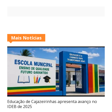
Mais Notícias
Educação de Cajazeirinhas apresenta avanço no
IDEB de 2025