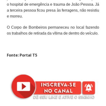
o hospital de emergência e trauma de João Pessoa. Já
a terceira pessoa ficou presa às ferragens, não resistiu
e morreu.
O Corpo de Bombeiros permaneceu no local fazendo
os trabalhos de retirada da vítima de dentro do veículo.
Fonte: Portal T5