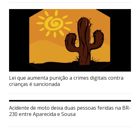
Lei que aumenta punição a crimes digitais contra
crianças é sancionada
Acidente de moto deixa duas pessoas feridas na BR-
230 entre Aparecida e Sousa