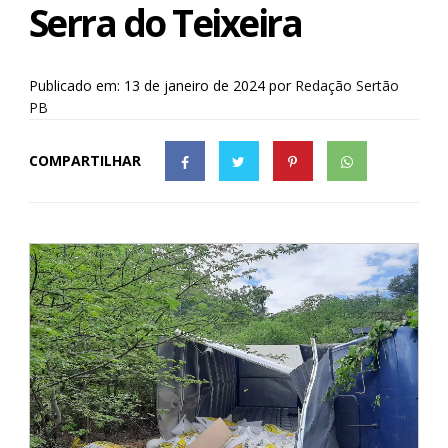
Serra do Teixeira
Publicado em: 13 de janeiro de 2024
por
Redação Sertão
PB
COMPARTILHAR