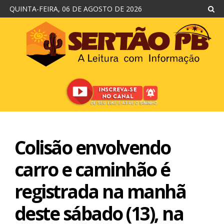
QUINTA-FEIRA, 06 DE AGOSTO DE 2026
Colisão envolvendo
carro e caminhão é
registrada na manhã
deste sábado (13), na