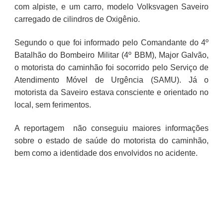
com alpiste, e um carro, modelo Volksvagen Saveiro
carregado de cilindros de Oxigênio.
Segundo o que foi informado pelo Comandante do 4º
Batalhão do Bombeiro Militar (4º BBM), Major Galvão,
o motorista do caminhão foi socorrido pelo Serviço de
Atendimento Móvel de Urgência (SAMU). Já o
motorista da Saveiro estava consciente e orientado no
local, sem ferimentos.
A reportagem não conseguiu maiores informações
sobre o estado de saúde do motorista do caminhão,
bem como a identidade dos envolvidos no acidente.