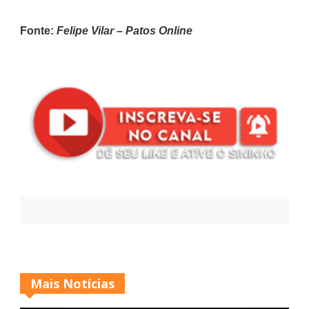
Fonte:
Felipe Vilar – Patos Online
Mais Notícias