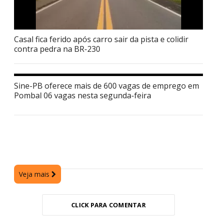
Casal fica ferido após carro sair da pista e colidir
contra pedra na BR-230
Sine-PB oferece mais de 600 vagas de emprego em
Pombal 06 vagas nesta segunda-feira
Veja mais
CLICK PARA COMENTAR