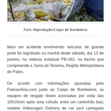
Foto: Reprodução/Corpo de Bombeiros
Mais um acidente envolvendo veículos de grande
porte foi registrado na manhã deste sábado, dia 13 de
janeiro, na rodovia estadual PB-262, no trecho que
compreende a Serra do Teixeira, Região Metropolitana
de Patos.
De acordo com informações apuradas pelo
Patosonline.com junto ao Corpo de Bombeiros, as
equipes de resgate foram acionadas por volta das
10h10min após uma colisão entre um caminhão baú,
modelo Volksvagen Delivery de cor azul carregado