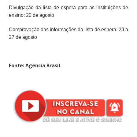
Divulgação da lista de espera para as instituições de
ensino: 20 de agosto
Comprovação das informações da lista de espera: 23 a
27 de agosto
Fonte: Agência Brasil