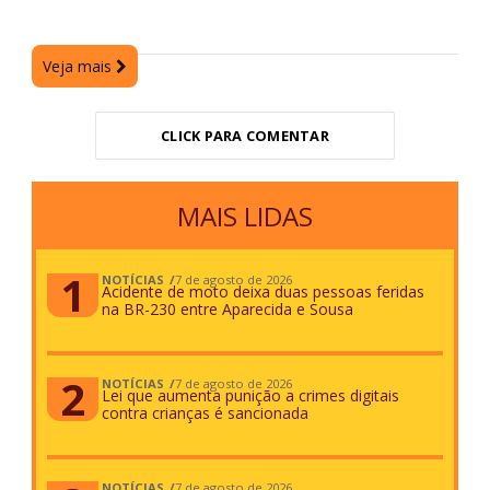
Veja mais
CLICK PARA COMENTAR
MAIS LIDAS
NOTÍCIAS
7 de agosto de 2026
Acidente de moto deixa duas pessoas feridas
na BR-230 entre Aparecida e Sousa
NOTÍCIAS
7 de agosto de 2026
Lei que aumenta punição a crimes digitais
contra crianças é sancionada
NOTÍCIAS
7 de agosto de 2026