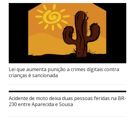
Lei que aumenta punição a crimes digitais contra
crianças é sancionada
Acidente de moto deixa duas pessoas feridas na BR-
230 entre Aparecida e Sousa