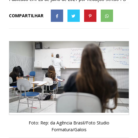
COMPARTILHAR
Foto: Rep: da Agência Brasil/Foto Studio
Formatura/Galois