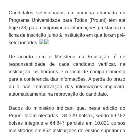
Candidatos selecionados na primeira chamada do
Programa Universidade para Todos (Prouni) têm até
hoje (28) para comprovar as informações prestadas na
ficha de inscrição junto à instituição em que foram pré-
selecionados.
De acordo com o Ministério da Educação, é de
responsabilidade de cada candidato verificar, na
instituição, os horários e o local de comparecimento
para a conferência das informações. A perda do prazo
ou a não comprovação das informações implicará,
automaticamente, na reprovação do candidato.
Dados do ministério indicam que, nesta edição do
Prouni foram ofertadas 134.329 bolsas, sendo 69.482
bolsas integrais e 64.847 parciais em 10.821 cursos
ministrados em 952 instituições de ensino superior da