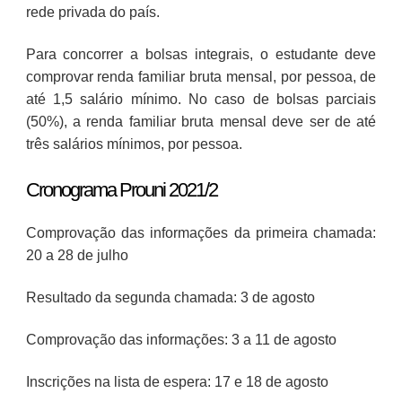
rede privada do país.
Para concorrer a bolsas integrais, o estudante deve
comprovar renda familiar bruta mensal, por pessoa, de
até 1,5 salário mínimo. No caso de bolsas parciais
(50%), a renda familiar bruta mensal deve ser de até
três salários mínimos, por pessoa.
Cronograma Prouni 2021/2
Comprovação das informações da primeira chamada:
20 a 28 de julho
Resultado da segunda chamada: 3 de agosto
Comprovação das informações: 3 a 11 de agosto
Inscrições na lista de espera: 17 e 18 de agosto