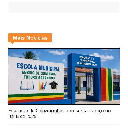
Mais Notícias
Educação de Cajazeirinhas apresenta avanço no
IDEB de 2025