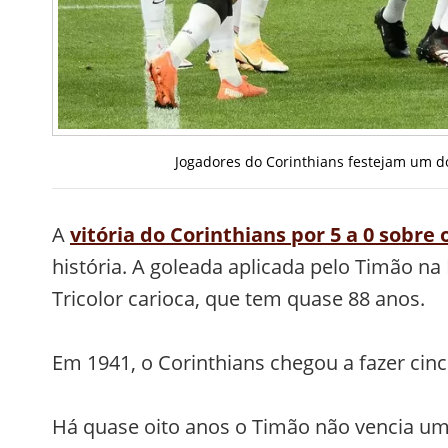
Jogadores do Corinthians festejam um do
A
vitória do Corinthians por 5 a 0 sobre
história. A goleada aplicada pelo Timão n
Tricolor carioca, que tem quase 88 anos.
Em 1941, o Corinthians chegou a fazer cinc
Há quase oito anos o Timão não vencia uma 