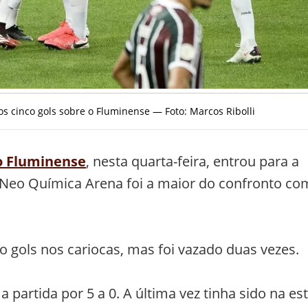
s cinco gols sobre o Fluminense — Foto: Marcos Ribolli
 o Fluminense
, nesta quarta-feira, entrou para a
a Neo Química Arena foi a maior do confronto co
o gols nos cariocas, mas foi vazado duas vezes.
partida por 5 a 0. A última vez tinha sido na est