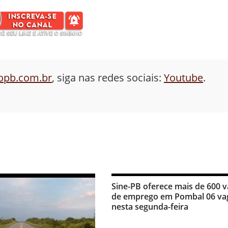
aopb.com.br
, siga nas redes sociais:
Youtube
.
Sine-PB oferece mais de 600 
de emprego em Pombal 06 va
nesta segunda-feira