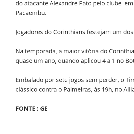
do atacante Alexandre Pato pelo clube, em
Pacaembu.
Jogadores do Corinthians festejam um dos 
Na temporada, a maior vitória do Corinthia
quase um ano, quando aplicou 4 a 1 no Bo
Embalado por sete jogos sem perder, o Ti
clássico contra o Palmeiras, às 19h, no All
FONTE : GE