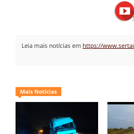
Leia mais notícias em
https://www.sert
Mais Notícias