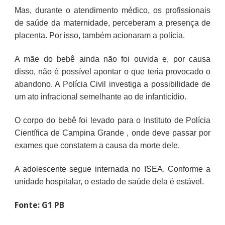
Mas, durante o atendimento médico, os profissionais
de saúde da maternidade, perceberam a presença de
placenta. Por isso, também acionaram a polícia.
A mãe do bebê ainda não foi ouvida e, por causa
disso, não é possível apontar o que teria provocado o
abandono. A Polícia Civil investiga a possibilidade de
um ato infracional semelhante ao de infanticídio.
O corpo do bebê foi levado para o Instituto de Polícia
Científica de Campina Grande , onde deve passar por
exames que constatem a causa da morte dele.
A adolescente segue internada no ISEA. Conforme a
unidade hospitalar, o estado de saúde dela é estável.
Fonte: G1 PB