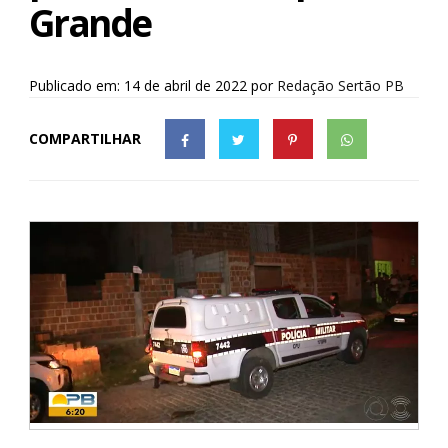
Grande
Publicado em: 14 de abril de 2022
por
Redação Sertão PB
COMPARTILHAR