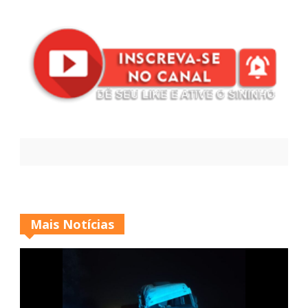
Mais Notícias