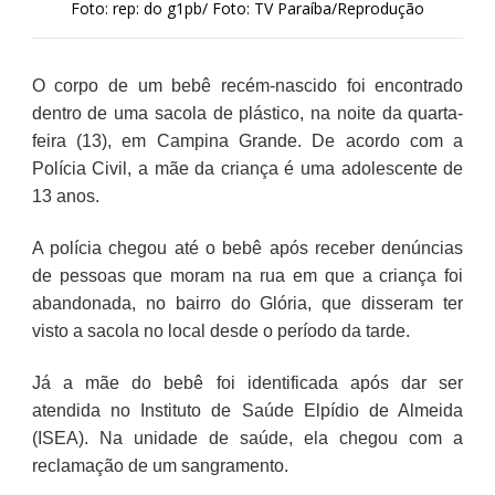
Foto: rep: do g1pb/ Foto: TV Paraíba/Reprodução
O corpo de um bebê recém-nascido foi encontrado
dentro de uma sacola de plástico, na noite da quarta-
feira (13), em Campina Grande. De acordo com a
Polícia Civil, a mãe da criança é uma adolescente de
13 anos.
A polícia chegou até o bebê após receber denúncias
de pessoas que moram na rua em que a criança foi
abandonada, no bairro do Glória, que disseram ter
visto a sacola no local desde o período da tarde.
Já a mãe do bebê foi identificada após dar ser
atendida no Instituto de Saúde Elpídio de Almeida
(ISEA). Na unidade de saúde, ela chegou com a
reclamação de um sangramento.