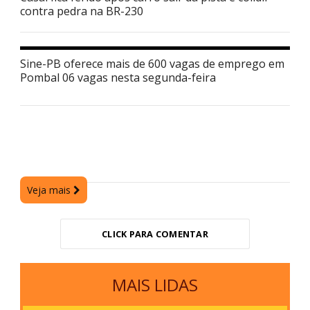
contra pedra na BR-230
Sine-PB oferece mais de 600 vagas de emprego em
Pombal 06 vagas nesta segunda-feira
Veja mais
CLICK PARA COMENTAR
MAIS LIDAS