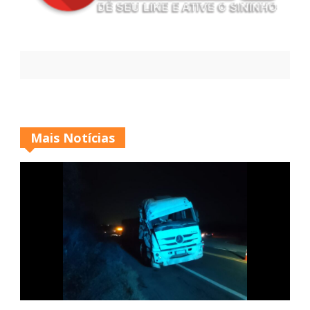
Mais Notícias