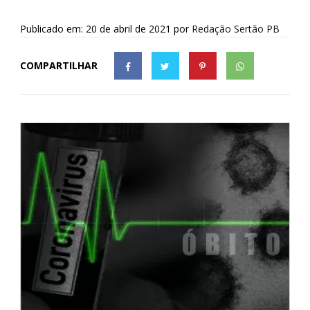
Publicado em: 20 de abril de 2021
por
Redação Sertão PB
COMPARTILHAR