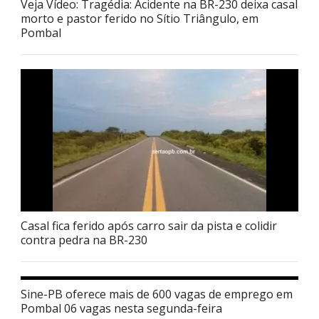
Veja Vídeo: Tragédia: Acidente na BR-230 deixa casal
morto e pastor ferido no Sítio Triângulo, em
Pombal
Casal fica ferido após carro sair da pista e colidir
contra pedra na BR-230
Sine-PB oferece mais de 600 vagas de emprego em
Pombal 06 vagas nesta segunda-feira