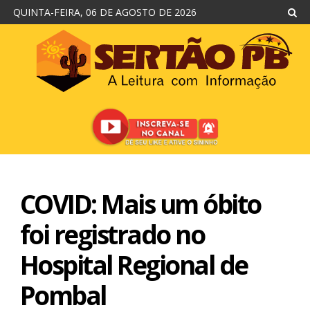
QUINTA-FEIRA, 06 DE AGOSTO DE 2026
COVID: Mais um óbito
foi registrado no
Hospital Regional de
Pombal