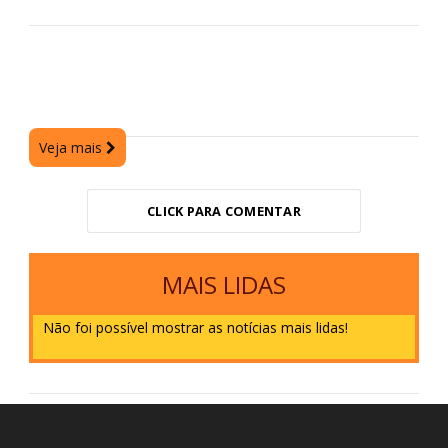
Veja mais
CLICK PARA COMENTAR
MAIS LIDAS
Não foi possível mostrar as notícias mais lidas!