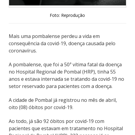
Foto: Reprodução
Mais uma pombalense perdeu a vida em
consequência da covid-19, doença causada pelo
coronavírus.
A pombalense, que foi a 50ª vítima fatal da doença
no Hospital Regional de Pombal (HRP), tinha 55
anos e estava internada se tratando da covid-19 no
setor reservado para pacientes com a doença.
A cidade de Pombal já registrou no mês de abril,
oito (08) óbitos por covid-19.
Ao todo, já são 92 óbitos por covid-19 com
pacientes que estavam em tratamento no Hospital