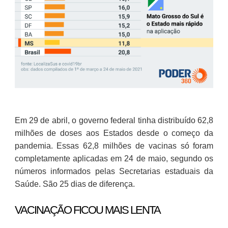
Em 29 de abril, o governo federal tinha distribuído 62,8
milhões de doses aos Estados desde o começo da
pandemia. Essas 62,8 milhões de vacinas só foram
completamente aplicadas em 24 de maio, segundo os
números informados pelas Secretarias estaduais da
Saúde. São 25 dias de diferença.
VACINAÇÃO FICOU MAIS LENTA