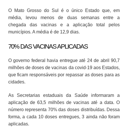
O Mato Grosso do Sul é o único Estado que, em
média, levou menos de duas semanas entre a
chegada das vacinas e a aplicação total pelos
municípios. A média é de 12,9 dias.
70% DAS VACINAS APLICADAS
O governo federal havia entregue até 24 de abril 90,7
milhões de doses de vacinas da covid-19 aos Estados,
que ficam responsáveis por repassar as doses para as
cidades.
As Secretarias estaduais da Saúde informaram a
aplicação de 63,5 milhões de vacinas até a data. O
número representa 70% das doses distribuídas. Dessa
forma, a cada 10 doses entregues, 3 ainda não foram
aplicadas.