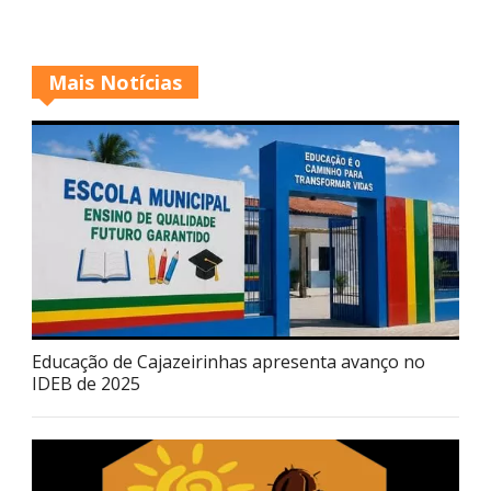
Mais Notícias
Educação de Cajazeirinhas apresenta avanço no
IDEB de 2025