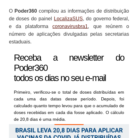
O
Poder360
compilou as informações de distribuição
de doses do painel
LocalizaSUS
, do governo federal,
e da plataforma
coronavirusbra1
, que reúnem o
número de aplicações divulgadas pelas secretarias
estaduais.
Receba a newsletter do
Poder360
todos os dias no seu e-mail
Primeiro, verificou-se o total de doses distribuídas em
cada uma das datas desse período. Depois, foi
calculado quanto tempo levou para que o acumulado de
doses recebidas em cada dia fosse aplicado. O cálculo
de 20,8 dias é uma média.