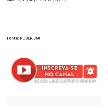
Fonte: PODER 360