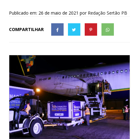
Publicado em: 26 de maio de 2021
por
Redação Sertão PB
COMPARTILHAR