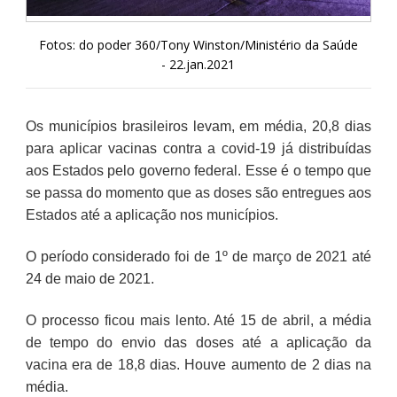
Fotos: do poder 360/Tony Winston/Ministério da Saúde
- 22.jan.2021
Os municípios brasileiros levam, em média, 20,8 dias
para aplicar vacinas contra a covid-19 já distribuídas
aos Estados pelo governo federal. Esse é o tempo que
se passa do momento que as doses são entregues aos
Estados até a aplicação nos municípios.
O período considerado foi de 1º de março de 2021 até
24 de maio de 2021.
O processo ficou mais lento. Até 15 de abril, a média
de tempo do envio das doses até a aplicação da
vacina era de 18,8 dias. Houve aumento de 2 dias na
média.