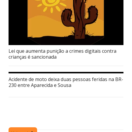
Lei que aumenta punição a crimes digitais contra
crianças é sancionada
Acidente de moto deixa duas pessoas feridas na BR-
230 entre Aparecida e Sousa