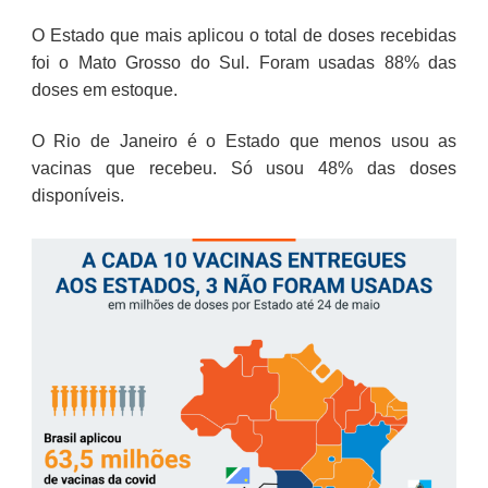
O Estado que mais aplicou o total de doses recebidas
foi o Mato Grosso do Sul. Foram usadas 88% das
doses em estoque.
O Rio de Janeiro é o Estado que menos usou as
vacinas que recebeu. Só usou 48% das doses
disponíveis.