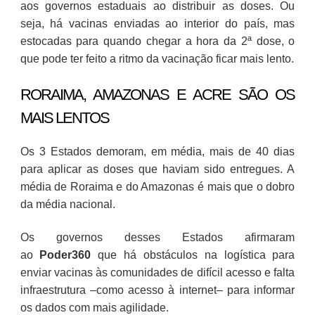
aos governos estaduais ao distribuir as doses. Ou
seja, há vacinas enviadas ao interior do país, mas
estocadas para quando chegar a hora da 2ª dose, o
que pode ter feito a ritmo da vacinação ficar mais lento.
RORAIMA, AMAZONAS E ACRE SÃO OS
MAIS LENTOS
Os 3 Estados demoram, em média, mais de 40 dias
para aplicar as doses que haviam sido entregues. A
média de Roraima e do Amazonas é mais que o dobro
da média nacional.
Os governos desses Estados afirmaram
ao
Poder360
que há obstáculos na logística para
enviar vacinas às comunidades de difícil acesso e falta
infraestrutura –como acesso à internet– para informar
os dados com mais agilidade.