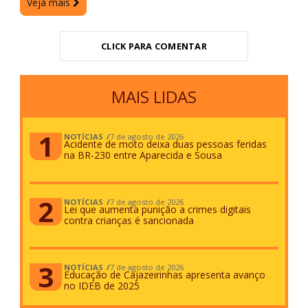
Veja mais
CLICK PARA COMENTAR
MAIS LIDAS
NOTÍCIAS
7 de agosto de 2026
Acidente de moto deixa duas pessoas feridas
na BR-230 entre Aparecida e Sousa
NOTÍCIAS
7 de agosto de 2026
Lei que aumenta punição a crimes digitais
contra crianças é sancionada
NOTÍCIAS
7 de agosto de 2026
Educação de Cajazeirinhas apresenta avanço
no IDEB de 2025