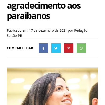
agradecimento aos
paraibanos
Publicado em: 17 de dezembro de 2021
por
Redação
Sertão PB
COMPARTILHAR