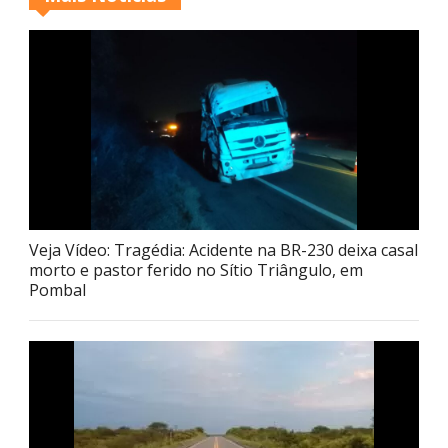
Veja Vídeo: Tragédia: Acidente na BR-230 deixa casal
morto e pastor ferido no Sítio Triângulo, em
Pombal