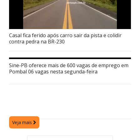
Casal fica ferido após carro sair da pista e colidir
contra pedra na BR-230
Sine-PB oferece mais de 600 vagas de emprego em
Pombal 06 vagas nesta segunda-feira
Veja mais