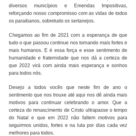
diversos municípios e Emendas Impositivas,
reforçando nosso compromisso com as vidas de todos
os paraibanos, sobretudo os sertanejos.
Chegamos ao fim de 2021 com a esperança de que
tudo o que passou continue nos tornando mais fortes e
mais humanos. E é essa força e esse sentimento de
humanidade e fraternidade que nos dá a certeza de
que 2022 virá com ainda mais esperança e sonhos
para todos nós.
Desejo a todos vocês que neste fim de ano o
sentimento que nos trouxe até aqui nos dê ainda mais
motivos para continuar celebrando o amor. Que a
certeza do renascimento de Cristo ultrapasse o tempo
do Natal e que em 2022 não faltem motivos para
seguirmos unidos, fortes e na luta por dias cada vez
melhores para todos.