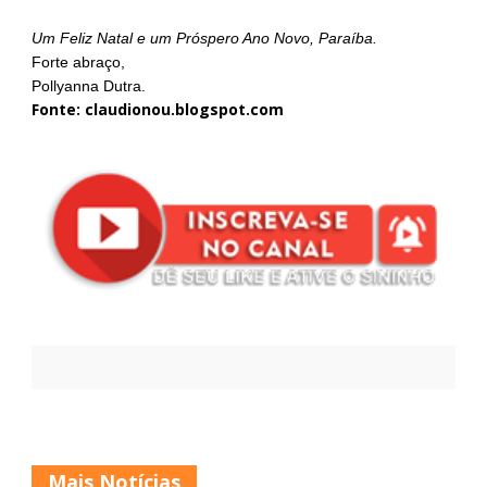
Um Feliz Natal e um Próspero Ano Novo, Paraíba.
Forte abraço,
Pollyanna Dutra.
Fonte: claudionou.blogspot.com
Mais Notícias