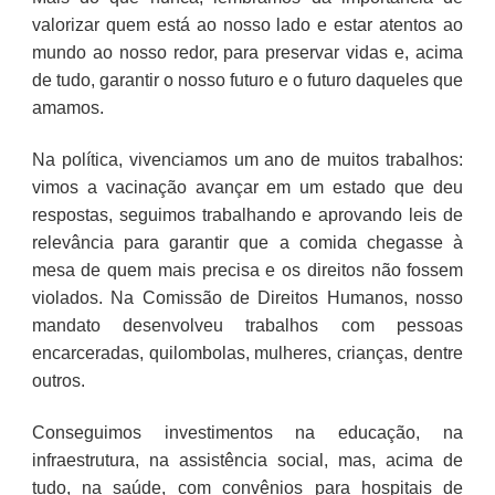
valorizar quem está ao nosso lado e estar atentos ao
mundo ao nosso redor, para preservar vidas e, acima
de tudo, garantir o nosso futuro e o futuro daqueles que
amamos.
Na política, vivenciamos um ano de muitos trabalhos:
vimos a vacinação avançar em um estado que deu
respostas, seguimos trabalhando e aprovando leis de
relevância para garantir que a comida chegasse à
mesa de quem mais precisa e os direitos não fossem
violados. Na Comissão de Direitos Humanos, nosso
mandato desenvolveu trabalhos com pessoas
encarceradas, quilombolas, mulheres, crianças, dentre
outros.
Conseguimos investimentos na educação, na
infraestrutura, na assistência social, mas, acima de
tudo, na saúde, com convênios para hospitais de