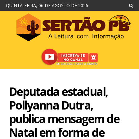
QUINTA-FEIRA, 06 DE AGOSTO DE 2026
Deputada estadual,
Pollyanna Dutra,
publica mensagem de
Natal em forma de