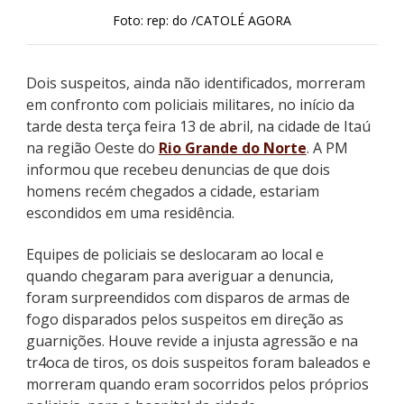
Foto: rep: do /CATOLÉ AGORA
Dois suspeitos, ainda não identificados, morreram
em confronto com policiais militares, no início da
tarde desta terça feira 13 de abril, na cidade de Itaú
na região Oeste do
Rio Grande do Norte
. A PM
informou que recebeu denuncias de que dois
homens recém chegados a cidade, estariam
escondidos em uma residência.
Equipes de policiais se deslocaram ao local e
quando chegaram para averiguar a denuncia,
foram surpreendidos com disparos de armas de
fogo disparados pelos suspeitos em direção as
guarnições. Houve revide a injusta agressão e na
tr4oca de tiros, os dois suspeitos foram baleados e
morreram quando eram socorridos pelos próprios