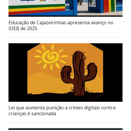
Educação de Cajazeirinhas apresenta avanço no
IDEB de 2025
Lei que aumenta punição a crimes digitais contra
crianças é sancionada