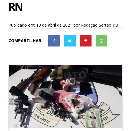
RN
Publicado em: 13 de abril de 2021
por
Redação Sertão PB
COMPARTILHAR