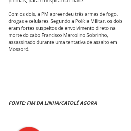
policiais, para o hospital da cidade.
Com os dois, a PM apreendeu três armas de fogo,
drogas e celulares. Segundo a Polícia Militar, os dois
eram fortes suspeitos de envolvimento direto na
morte do cabo Francisco Marcolino Sobrinho,
assassinado durante uma tentativa de assalto em
Mossoró.
FONTE: FIM DA LINHA/CATOLÉ AGORA