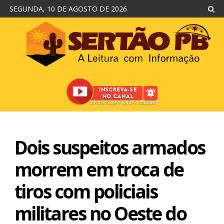
SEGUNDA, 10 DE AGOSTO DE 2026
Dois suspeitos armados
morrem em troca de
tiros com policiais
militares no Oeste do