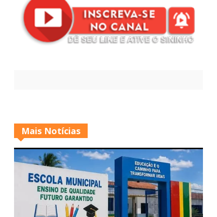
Mais Notícias