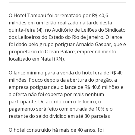
O Hotel Tambaú foi arrematado por R$ 40,6
milhões em um leilão realizado na tarde desta
quinta-feira (4), no Auditório de Leilões do Sindicato
dos Leiloeiros do Estado do Rio de Janeiro. O lance
foi dado pelo grupo potiguar Arnaldo Gaspar, que é
proprietário do Ocean Palace, empreendimento
localizado em Natal (RN).
O lance mínimo para a venda do hotel era de R$ 40
milhões. Pouco depois da abertura do pregão, a
empresa potiguar deu o lance de R$ 40,6 milhões e
a oferta não foi coberta por mais nenhum
participante. De acordo com o leiloeiro, o
pagamento será feito com entrada de 10% e o
restante do saldo dividido em até 80 parcelas
O hotel construído há mais de 40 anos, foi