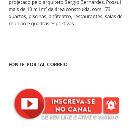
projetado pelo arquiteto Sérgio Bernardes. Possui
mais de 18 mil m² de área construída, com 173
quartos, piscinas, anfiteatro, restaurantes, salas de
reunião e quadras esportivas.
FONTE: PORTAL CORREIO