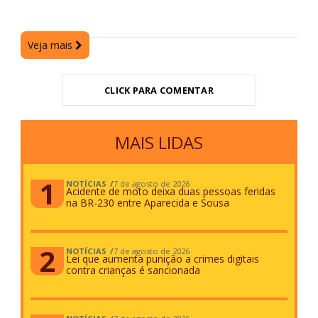
Veja mais
CLICK PARA COMENTAR
MAIS LIDAS
NOTÍCIAS
7 de agosto de 2026
Acidente de moto deixa duas pessoas feridas
na BR-230 entre Aparecida e Sousa
NOTÍCIAS
7 de agosto de 2026
Lei que aumenta punição a crimes digitais
contra crianças é sancionada