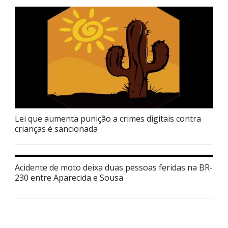
Lei que aumenta punição a crimes digitais contra
crianças é sancionada
Acidente de moto deixa duas pessoas feridas na BR-
230 entre Aparecida e Sousa