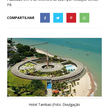
PB
COMPARTILHAR
Hotel Tambaú (Foto: Divulgação