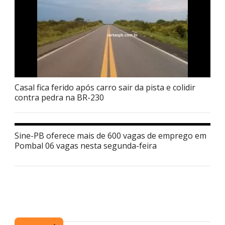
Casal fica ferido após carro sair da pista e colidir
contra pedra na BR-230
Sine-PB oferece mais de 600 vagas de emprego em
Pombal 06 vagas nesta segunda-feira