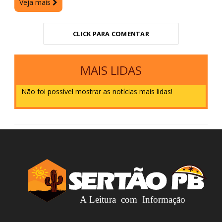
Veja mais
CLICK PARA COMENTAR
MAIS LIDAS
Não foi possível mostrar as notícias mais lidas!