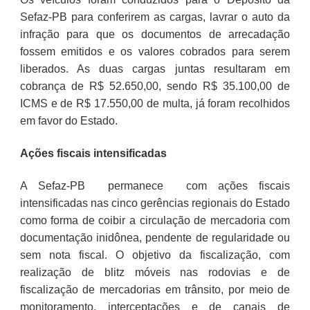
Sefaz-PB para conferirem as cargas, lavrar o auto da
infração para que os documentos de arrecadação
fossem emitidos e os valores cobrados para serem
liberados. As duas cargas juntas resultaram em
cobrança de R$ 52.650,00, sendo R$ 35.100,00 de
ICMS e de R$ 17.550,00 de multa, já foram recolhidos
em favor do Estado.
Ações fiscais intensificadas
A Sefaz-PB permanece com ações fiscais
intensificadas nas cinco gerências regionais do Estado
como forma de coibir a circulação de mercadoria com
documentação inidônea, pendente de regularidade ou
sem nota fiscal. O objetivo da fiscalização, com
realização de blitz móveis nas rodovias e de
fiscalização de mercadorias em trânsito, por meio de
monitoramento, interceptações e de canais de