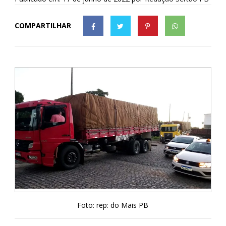
COMPARTILHAR
Foto: rep: do Mais PB