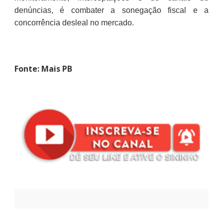
denúncias, é combater a sonegação fiscal e a
concorrência desleal no mercado.
Fonte: Mais PB