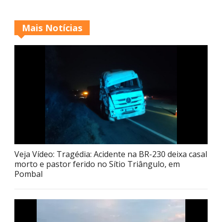
Mais Notícias
Veja Vídeo: Tragédia: Acidente na BR-230 deixa casal
morto e pastor ferido no Sítio Triângulo, em
Pombal