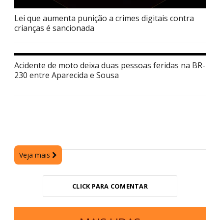
Lei que aumenta punição a crimes digitais contra
crianças é sancionada
Acidente de moto deixa duas pessoas feridas na BR-
230 entre Aparecida e Sousa
Veja mais
CLICK PARA COMENTAR