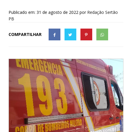
Publicado em: 31 de agosto de 2022
por
Redação Sertão
PB
COMPARTILHAR