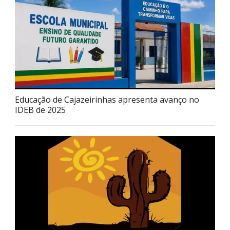
Educação de Cajazeirinhas apresenta avanço no
IDEB de 2025