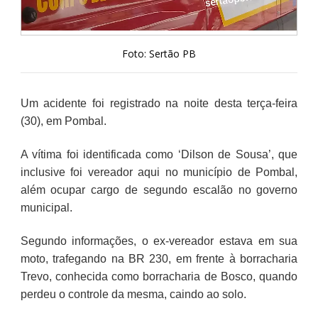
Foto: Sertão PB
Um acidente foi registrado na noite desta terça-feira
(30), em Pombal.
A vítima foi identificada como ‘Dilson de Sousa’, que
inclusive foi vereador aqui no município de Pombal,
além ocupar cargo de segundo escalão no governo
municipal.
Segundo informações, o ex-vereador estava em sua
moto, trafegando na BR 230, em frente à borracharia
Trevo, conhecida como borracharia de Bosco, quando
perdeu o controle da mesma, caindo ao solo.