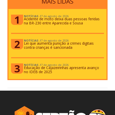
MAIS LIDAS
NOTÍCIAS
7 de agosto de 2026
Acidente de moto deixa duas pessoas feridas
na BR-230 entre Aparecida e Sousa
NOTÍCIAS
7 de agosto de 2026
Lei que aumenta punição a crimes digitais
contra crianças é sancionada
NOTÍCIAS
7 de agosto de 2026
Educação de Cajazeirinhas apresenta avanço
no IDEB de 2025