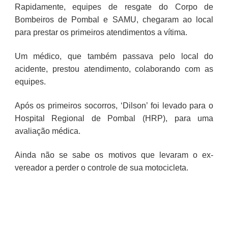
Rapidamente, equipes de resgate do Corpo de
Bombeiros de Pombal e SAMU, chegaram ao local
para prestar os primeiros atendimentos a vítima.
Um médico, que também passava pelo local do
acidente, prestou atendimento, colaborando com as
equipes.
Após os primeiros socorros, ‘Dilson’ foi levado para o
Hospital Regional de Pombal (HRP), para uma
avaliação médica.
Ainda não se sabe os motivos que levaram o ex-
vereador a perder o controle de sua motocicleta.