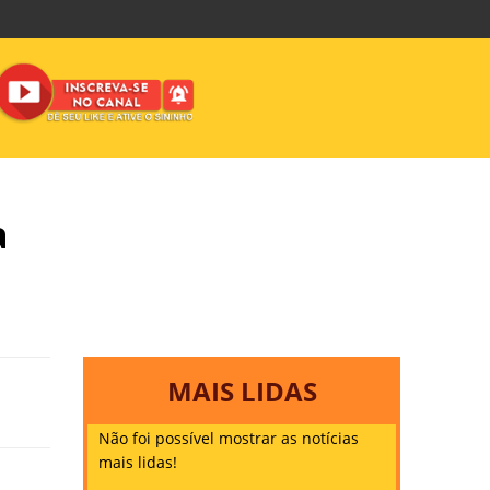
a
MAIS LIDAS
Não foi possível mostrar as notícias
mais lidas!