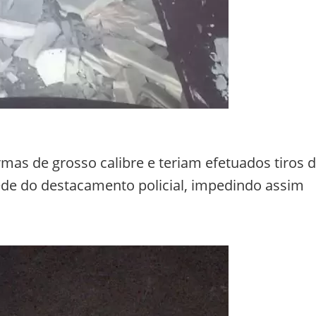
mas de grosso calibre e teriam efetuados tiros 
sede do destacamento policial, impedindo assim