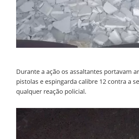
Durante a ação os assaltantes portavam ar
pistolas e espingarda calibre 12 contra a 
qualquer reação policial.