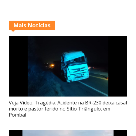
Mais Notícias
Veja Vídeo: Tragédia: Acidente na BR-230 deixa casal
morto e pastor ferido no Sítio Triângulo, em
Pombal