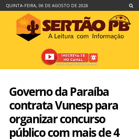
QUINTA-FEIRA, 06 DE AGOSTO DE 2026
Governo da Paraíba
contrata Vunesp para
organizar concurso
público com mais de 4