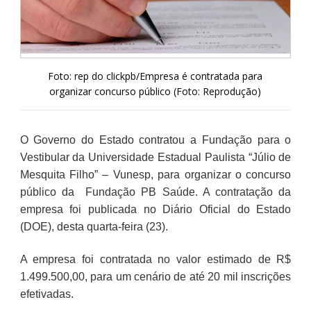
Foto: rep do clickpb/Empresa é contratada para
organizar concurso público (Foto: Reprodução)
O Governo do Estado contratou a Fundação para o
Vestibular da Universidade Estadual Paulista “Júlio de
Mesquita Filho” – Vunesp, para organizar o concurso
público da Fundação PB Saúde. A contratação da
empresa foi publicada no Diário Oficial do Estado
(DOE), desta quarta-feira (23).
A empresa foi contratada no valor estimado de R$
1.499.500,00, para um cenário de até 20 mil inscrições
efetivadas.