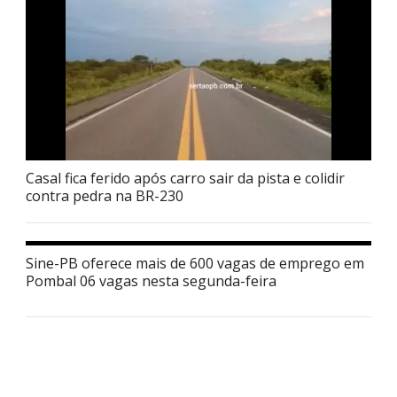
Casal fica ferido após carro sair da pista e colidir
contra pedra na BR-230
Sine-PB oferece mais de 600 vagas de emprego em
Pombal 06 vagas nesta segunda-feira