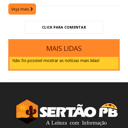
Veja mais
CLICK PARA COMENTAR
MAIS LIDAS
Não foi possível mostrar as notícias mais lidas!