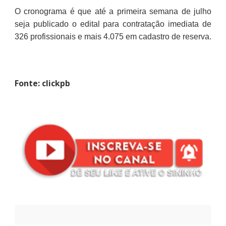
O cronograma é que até a primeira semana de julho
seja publicado o edital para contratação imediata de
326 profissionais e mais 4.075 em cadastro de reserva.
Fonte: clickpb