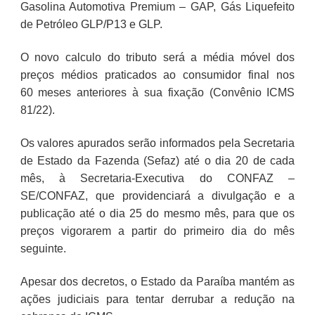
Gasolina Automotiva Premium – GAP, Gás Liquefeito
de Petróleo GLP/P13 e GLP.
O novo calculo do tributo será a média móvel dos
preços médios praticados ao consumidor final nos
60 meses anteriores à sua fixação (Convênio ICMS
81/22).
Os valores apurados serão informados pela Secretaria
de Estado da Fazenda (Sefaz) até o dia 20 de cada
mês, à Secretaria-Executiva do CONFAZ –
SE/CONFAZ, que providenciará a divulgação e a
publicação até o dia 25 do mesmo mês, para que os
preços vigorarem a partir do primeiro dia do mês
seguinte.
Apesar dos decretos, o Estado da Paraíba mantém as
ações judiciais para tentar derrubar a redução na