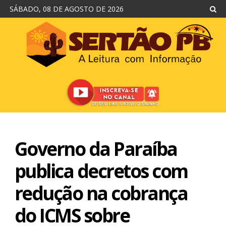
SÁBADO, 08 DE AGOSTO DE 2026
Governo da Paraíba
publica decretos com
redução na cobrança
do ICMS sobre