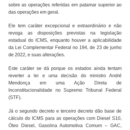
sobre as operações referidas em patamar superior ao
das operações em geral.
Ele tem caráter excepcional e extraordinário e não
revoga as disposições previstas na legislação
estadual do ICMS, enquanto houver a aplicabilidade
da Lei Complementar Federal no 194, de 23 de junho
de 2022, e suas alterações.
Este caráter se dá porque os estados ainda tentam
reverter a lei e uma decisão do ministro André
Mendonça em uma Ação Direta de
Inconstitucionalidade no Supremo Tribunal Federal
(STF).
Já o segundo decreto e terceiro decreto dão base de
cálculo do ICMS para as operações com Diesel S10,
Óleo Diesel, Gasolina Automotiva Comum – GAC,