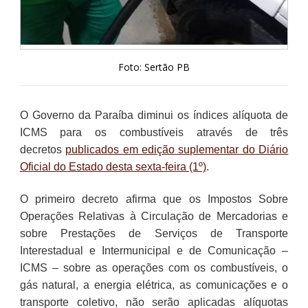
Foto: Sertão PB
O Governo da Paraíba diminui os índices alíquota de
ICMS para os combustíveis através de três
decretos
publicados em edição suplementar do Diário
Oficial do Estado desta sexta-feira (1º)
.
O primeiro decreto afirma que os Impostos Sobre
Operações Relativas à Circulação de Mercadorias e
sobre Prestações de Serviços de Transporte
Interestadual e Intermunicipal e de Comunicação –
ICMS – sobre as operações com os combustíveis, o
gás natural, a energia elétrica, as comunicações e o
transporte coletivo, não serão aplicadas alíquotas