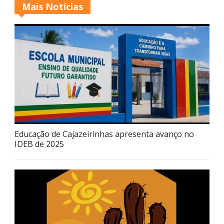
Mais Notícias
Educação de Cajazeirinhas apresenta avanço no
IDEB de 2025