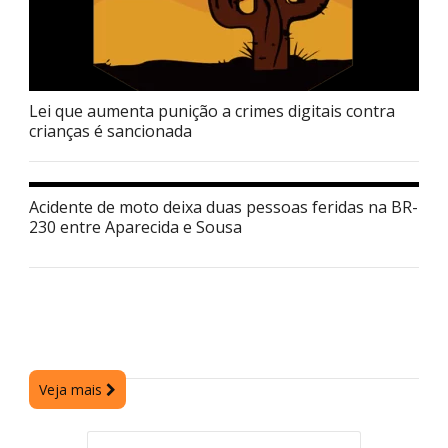
Lei que aumenta punição a crimes digitais contra
crianças é sancionada
Acidente de moto deixa duas pessoas feridas na BR-
230 entre Aparecida e Sousa
Veja mais