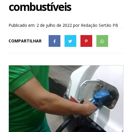
combustíveis
Publicado em: 2 de julho de 2022
por
Redação Sertão PB
COMPARTILHAR