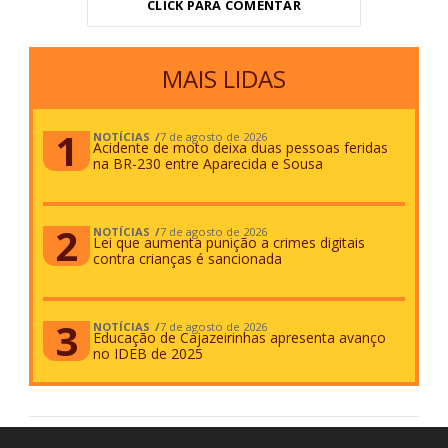
CLICK PARA COMENTAR
MAIS LIDAS
NOTÍCIAS
7 de agosto de 2026
Acidente de moto deixa duas pessoas feridas
na BR-230 entre Aparecida e Sousa
NOTÍCIAS
7 de agosto de 2026
Lei que aumenta punição a crimes digitais
contra crianças é sancionada
NOTÍCIAS
7 de agosto de 2026
Educação de Cajazeirinhas apresenta avanço
no IDEB de 2025