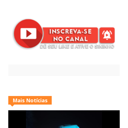
Mais Notícias