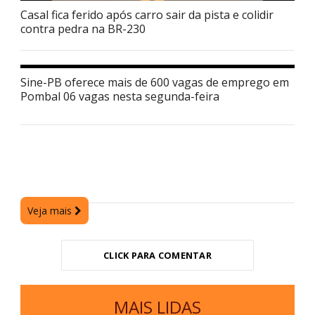
Casal fica ferido após carro sair da pista e colidir
contra pedra na BR-230
Sine-PB oferece mais de 600 vagas de emprego em
Pombal 06 vagas nesta segunda-feira
Veja mais
CLICK PARA COMENTAR
MAIS LIDAS