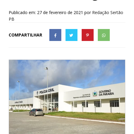
Publicado em: 27 de fevereiro de 2021
por
Redação Sertão
PB
COMPARTILHAR