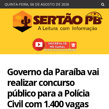
QUINTA-FEIRA, 06 DE AGOSTO DE 2026
Governo da Paraíba vai
realizar concurso
público para a Polícia
Civil com 1.400 vagas