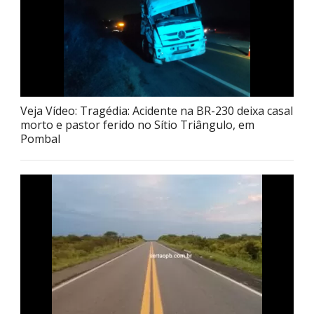
Veja Vídeo: Tragédia: Acidente na BR-230 deixa casal
morto e pastor ferido no Sítio Triângulo, em
Pombal