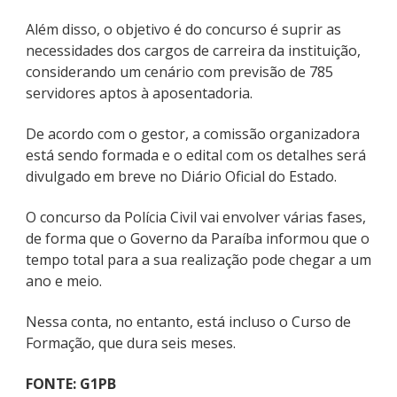
Além disso, o objetivo é do concurso é suprir as
necessidades dos cargos de carreira da instituição,
considerando um cenário com previsão de 785
servidores aptos à aposentadoria.
De acordo com o gestor, a comissão organizadora
está sendo formada e o edital com os detalhes será
divulgado em breve no Diário Oficial do Estado.
O concurso da Polícia Civil vai envolver várias fases,
de forma que o Governo da Paraíba informou que o
tempo total para a sua realização pode chegar a um
ano e meio.
Nessa conta, no entanto, está incluso o Curso de
Formação, que dura seis meses.
FONTE: G1PB