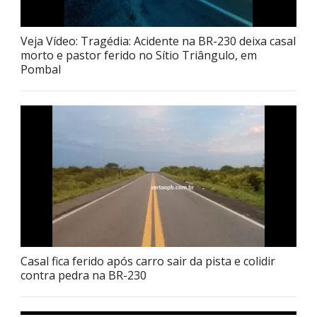
Veja Vídeo: Tragédia: Acidente na BR-230 deixa casal
morto e pastor ferido no Sítio Triângulo, em
Pombal
Casal fica ferido após carro sair da pista e colidir
contra pedra na BR-230