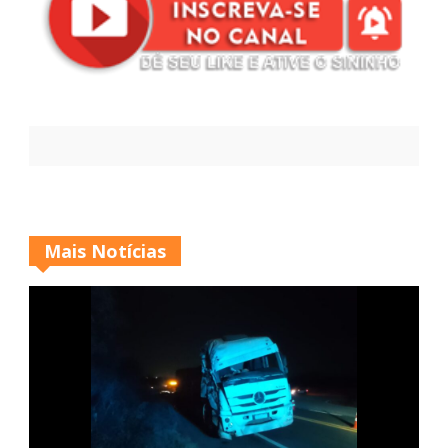
Mais Notícias