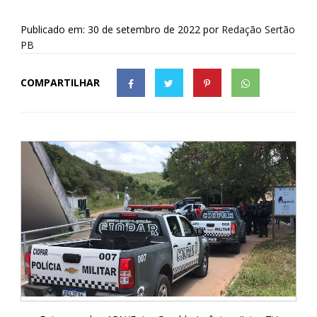
Publicado em: 30 de setembro de 2022
por
Redação Sertão
PB
COMPARTILHAR