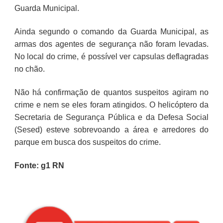
Guarda Municipal.
Ainda segundo o comando da Guarda Municipal, as
armas dos agentes de segurança não foram levadas.
No local do crime, é possível ver capsulas deflagradas
no chão.
Não há confirmação de quantos suspeitos agiram no
crime e nem se eles foram atingidos. O helicóptero da
Secretaria de Segurança Pública e da Defesa Social
(Sesed) esteve sobrevoando a área e arredores do
parque em busca dos suspeitos do crime.
Fonte: g1 RN