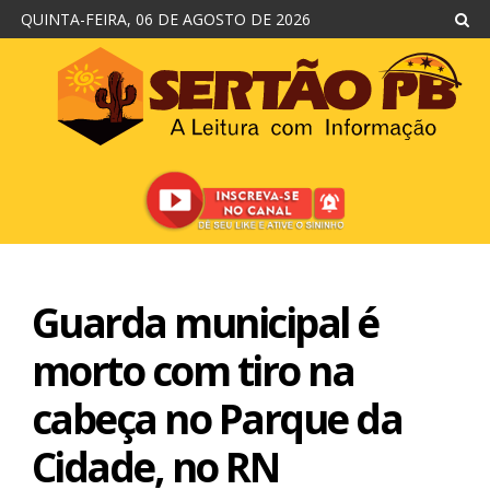
QUINTA-FEIRA, 06 DE AGOSTO DE 2026
Guarda municipal é
morto com tiro na
cabeça no Parque da
Cidade, no RN