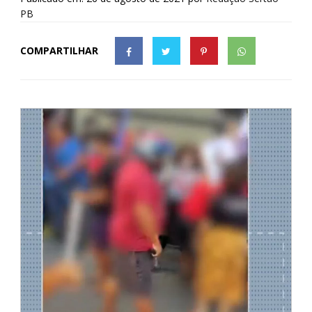
PB
COMPARTILHAR