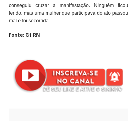
conseguiu cruzar a manifestação. Ninguém ficou
ferido, mas uma mulher que participava do ato passou
mal e foi socorrida.
Fonte: G1 RN