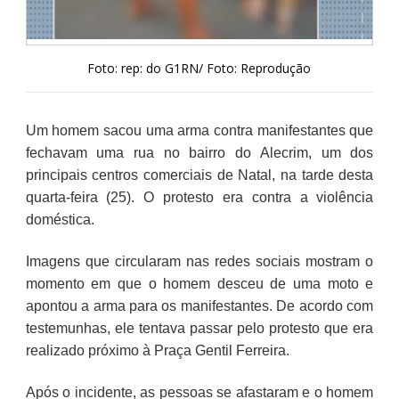
Foto: rep: do G1RN/ Foto: Reprodução
Um homem sacou uma arma contra manifestantes que
fechavam uma rua no bairro do Alecrim, um dos
principais centros comerciais de Natal, na tarde desta
quarta-feira (25). O protesto era contra a violência
doméstica.
Imagens que circularam nas redes sociais mostram o
momento em que o homem desceu de uma moto e
apontou a arma para os manifestantes. De acordo com
testemunhas, ele tentava passar pelo protesto que era
realizado próximo à Praça Gentil Ferreira.
Após o incidente, as pessoas se afastaram e o homem