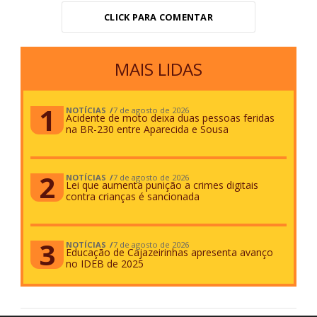
CLICK PARA COMENTAR
MAIS LIDAS
NOTÍCIAS
7 de agosto de 2026
Acidente de moto deixa duas pessoas feridas
na BR-230 entre Aparecida e Sousa
NOTÍCIAS
7 de agosto de 2026
Lei que aumenta punição a crimes digitais
contra crianças é sancionada
NOTÍCIAS
7 de agosto de 2026
Educação de Cajazeirinhas apresenta avanço
no IDEB de 2025