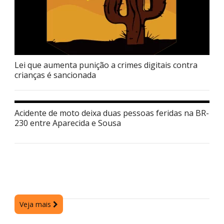
Lei que aumenta punição a crimes digitais contra
crianças é sancionada
Acidente de moto deixa duas pessoas feridas na BR-
230 entre Aparecida e Sousa
Veja mais