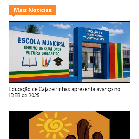
Mais Notícias
Educação de Cajazeirinhas apresenta avanço no
IDEB de 2025