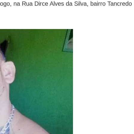
go, na Rua Dirce Alves da Silva, bairro Tancredo