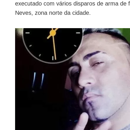
executado com vários disparos de arma de fo
Neves, zona norte da cidade.