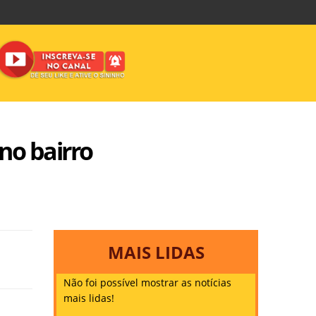
no bairro
MAIS LIDAS
Não foi possível mostrar as notícias
mais lidas!