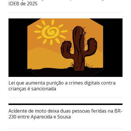
IDEB de 2025
Lei que aumenta punição a crimes digitais contra
crianças é sancionada
Acidente de moto deixa duas pessoas feridas na BR-
230 entre Aparecida e Sousa