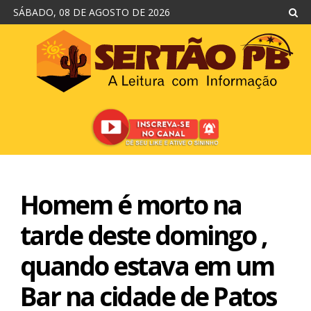
SÁBADO, 08 DE AGOSTO DE 2026
Homem é morto na
tarde deste domingo ,
quando estava em um
Bar na cidade de Patos