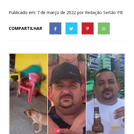
Publicado em: 7 de março de 2022
por
Redação Sertão PB
COMPARTILHAR