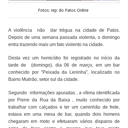
Fotos: rep: do Patos Online
A violência não dar trégua na cidade de Patos.
Depois de uma semana passada violenta, o domingo
entra trazendo mais um fato violento na cidade.
Desta vez um homicídio foi registrado no início da
tarde de (domingo), dia 06 de março, em um bar
conhecido por “Peixada da Leninha”, localizado no
Bairro Mutirão, setor sul da cidade.
Segundo informações apuradas , a vítima identificada
por Pierre da Rua da Baixa , muito conhecido por
trabalhar com calçados e ter um caminhão de frete,
estava em uma mesa de bar, quando dois homens
chegaram em moto e efetuaram vários disparos de