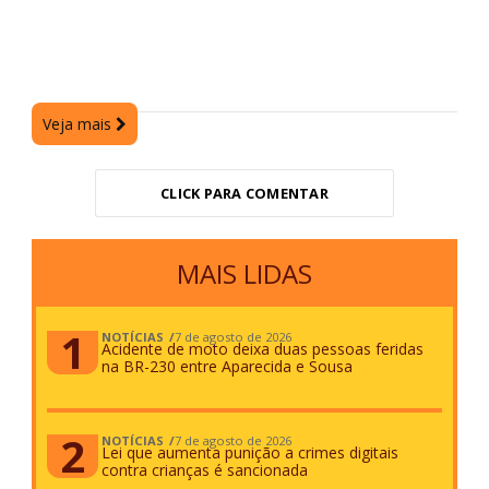
Veja mais
CLICK PARA COMENTAR
MAIS LIDAS
NOTÍCIAS
7 de agosto de 2026
Acidente de moto deixa duas pessoas feridas
na BR-230 entre Aparecida e Sousa
NOTÍCIAS
7 de agosto de 2026
Lei que aumenta punição a crimes digitais
contra crianças é sancionada