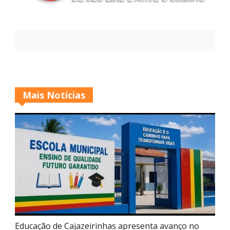
Mais Notícias
Educação de Cajazeirinhas apresenta avanço no