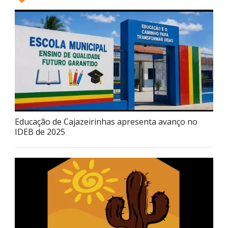
Educação de Cajazeirinhas apresenta avanço no
IDEB de 2025