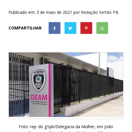
Publicado em: 3 de maio de 2021
por
Redação Sertão PB
COMPARTILHAR
Foto: rep: do g1pb/Delegacia da Mulher, em João