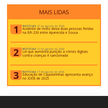
MAIS LIDAS
NOTÍCIAS
7 de agosto de 2026
Acidente de moto deixa duas pessoas feridas
na BR-230 entre Aparecida e Sousa
NOTÍCIAS
7 de agosto de 2026
Lei que aumenta punição a crimes digitais
contra crianças é sancionada
NOTÍCIAS
7 de agosto de 2026
Educação de Cajazeirinhas apresenta avanço
no IDEB de 2025