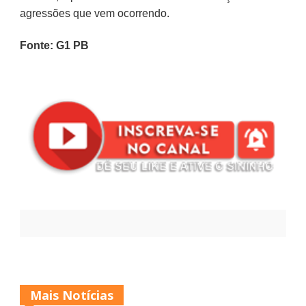
agressões que vem ocorrendo.
Fonte: G1 PB
Mais Notícias