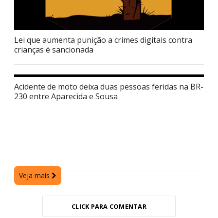
Lei que aumenta punição a crimes digitais contra
crianças é sancionada
Acidente de moto deixa duas pessoas feridas na BR-
230 entre Aparecida e Sousa
Veja mais
CLICK PARA COMENTAR