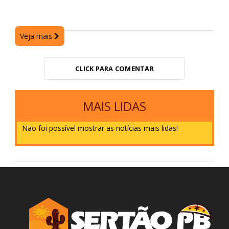
Veja mais
CLICK PARA COMENTAR
MAIS LIDAS
Não foi possível mostrar as notícias mais lidas!