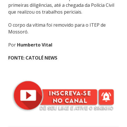
primeiras diligências, até a chegada da Polícia Civil
que realizou os trabalhos periciais.
O corpo da vítima foi removido para o ITEP de
Mossoró.
Por
Humberto Vital
FONTE: CATOLÉ NEWS