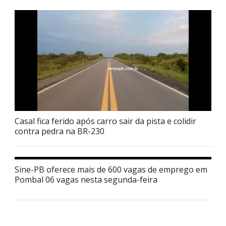
Casal fica ferido após carro sair da pista e colidir
contra pedra na BR-230
Sine-PB oferece mais de 600 vagas de emprego em
Pombal 06 vagas nesta segunda-feira