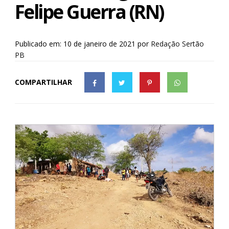
Felipe Guerra (RN)
Publicado em: 10 de janeiro de 2021
por
Redação Sertão
PB
COMPARTILHAR