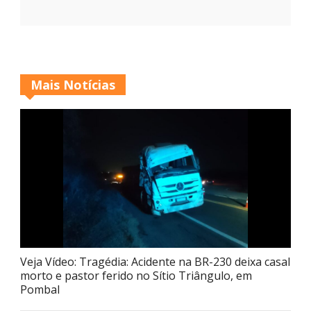
Mais Notícias
Veja Vídeo: Tragédia: Acidente na BR-230 deixa casal
morto e pastor ferido no Sítio Triângulo, em
Pombal