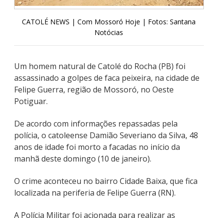
CATOLÉ NEWS | Com Mossoró Hoje | Fotos: Santana
Notócias
Um homem natural de Catolé do Rocha (PB) foi
assassinado a golpes de faca peixeira, na cidade de
Felipe Guerra, região de Mossoró, no Oeste
Potiguar.
De acordo com informações repassadas pela
polícia, o catoleense Damião Severiano da Silva, 48
anos de idade foi morto a facadas no início da
manhã deste domingo (10 de janeiro).
O crime aconteceu no bairro Cidade Baixa, que fica
localizada na periferia de Felipe Guerra (RN).
A Polícia Militar foi acionada para realizar as