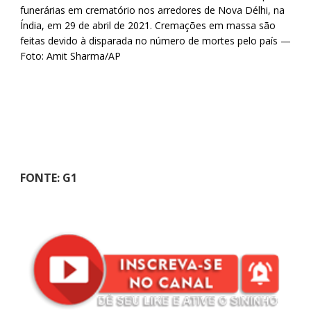
funerárias em crematório nos arredores de Nova Délhi, na
Índia, em 29 de abril de 2021. Cremações em massa são
feitas devido à disparada no número de mortes pelo país —
Foto: Amit Sharma/AP
FONTE: G1