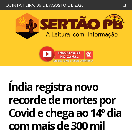
QUINTA-FEIRA, 06 DE AGOSTO DE 2026
Índia registra novo
recorde de mortes por
Covid e chega ao 14º dia
com mais de 300 mil