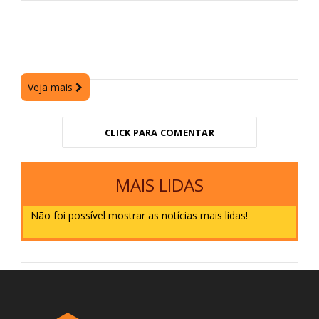
Veja mais
CLICK PARA COMENTAR
MAIS LIDAS
Não foi possível mostrar as notícias mais lidas!