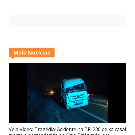
Mais Notícias
Veja Vídeo: Tragédia: Acidente na BR-230 deixa casal