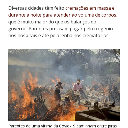
Diversas cidades têm feito
cremações em massa e
durante a noite para atender ao volume de corpos
,
que é muito maior do que os balanços do
governo.
Parentes precisam pagar pelo oxigênio
nos hospitais e até pela lenha nos crematórios
.
Parentes de uma vítima da Covid-19 caminham entre piras