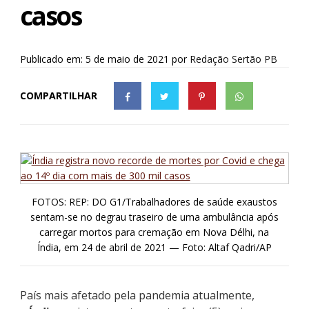
casos
Publicado em: 5 de maio de 2021
por
Redação Sertão PB
COMPARTILHAR
FOTOS: REP: DO G1/Trabalhadores de saúde exaustos
sentam-se no degrau traseiro de uma ambulância após
carregar mortos para cremação em Nova Délhi, na
Índia, em 24 de abril de 2021 — Foto: Altaf Qadri/AP
País mais afetado pela pandemia atualmente,