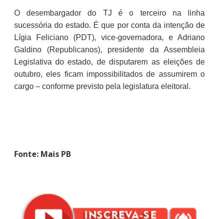
O desembargador do TJ é o terceiro na linha
sucessória do estado. É que por conta da intenção de
Lígia Feliciano (PDT), vice-governadora, e Adriano
Galdino (Republicanos), presidente da Assembleia
Legislativa do estado, de disputarem as eleições de
outubro, eles ficam impossibilitados de assumirem o
cargo – conforme previsto pela legislatura eleitoral.
Fonte: Mais PB