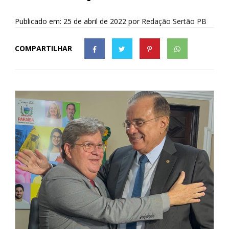
Publicado em: 25 de abril de 2022
por
Redação Sertão PB
COMPARTILHAR