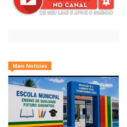
Mais Notícias