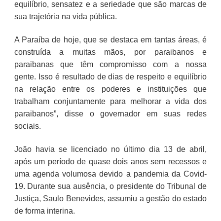
equilíbrio, sensatez e a seriedade que são marcas de
sua trajetória na vida pública.
A Paraíba de hoje, que se destaca em tantas áreas, é
construída a muitas mãos, por paraibanos e
paraibanas que têm compromisso com a nossa
gente. Isso é resultado de dias de respeito e equilíbrio
na relação entre os poderes e instituições que
trabalham conjuntamente para melhorar a vida dos
paraibanos”, disse o governador em suas redes
sociais.
João havia se licenciado no último dia 13 de abril,
após um período de quase dois anos sem recessos e
uma agenda volumosa devido a pandemia da Covid-
19. Durante sua ausência, o presidente do Tribunal de
Justiça, Saulo Benevides, assumiu a gestão do estado
de forma interina.