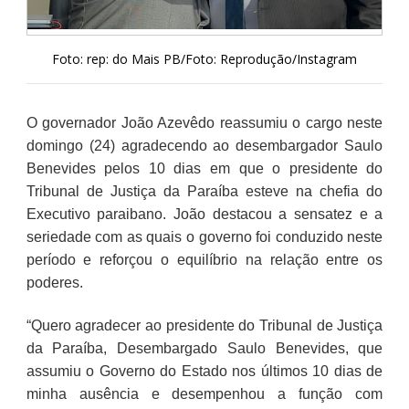
Foto: rep: do Mais PB/Foto: Reprodução/Instagram
O governador João Azevêdo reassumiu o cargo neste
domingo (24) agradecendo ao desembargador Saulo
Benevides pelos 10 dias em que o presidente do
Tribunal de Justiça da Paraíba esteve na chefia do
Executivo paraibano. João destacou a sensatez e a
seriedade com as quais o governo foi conduzido neste
período e reforçou o equilíbrio na relação entre os
poderes.
“Quero agradecer ao presidente do Tribunal de Justiça
da Paraíba, Desembargado Saulo Benevides, que
assumiu o Governo do Estado nos últimos 10 dias de
minha ausência e desempenhou a função com