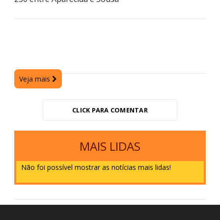
Veja mais
CLICK PARA COMENTAR
MAIS LIDAS
Não foi possível mostrar as notícias mais lidas!