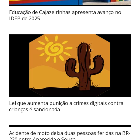
Educação de Cajazeirinhas apresenta avanço no
IDEB de 2025
Lei que aumenta punição a crimes digitais contra
crianças é sancionada
Acidente de moto deixa duas pessoas feridas na BR-
230 entre Aparecida e Sousa