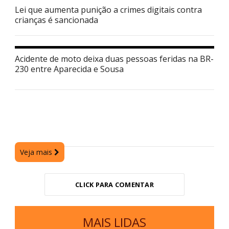
Lei que aumenta punição a crimes digitais contra
crianças é sancionada
Acidente de moto deixa duas pessoas feridas na BR-
230 entre Aparecida e Sousa
Veja mais
CLICK PARA COMENTAR
MAIS LIDAS