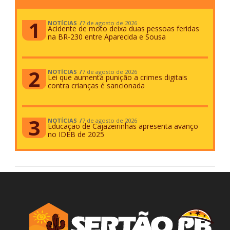
NOTÍCIAS
7 de agosto de 2026
Acidente de moto deixa duas pessoas feridas
na BR-230 entre Aparecida e Sousa
NOTÍCIAS
7 de agosto de 2026
Lei que aumenta punição a crimes digitais
contra crianças é sancionada
NOTÍCIAS
7 de agosto de 2026
Educação de Cajazeirinhas apresenta avanço
no IDEB de 2025