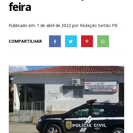
feira
Publicado em: 1 de abril de 2022
por
Redação Sertão PB
COMPARTILHAR