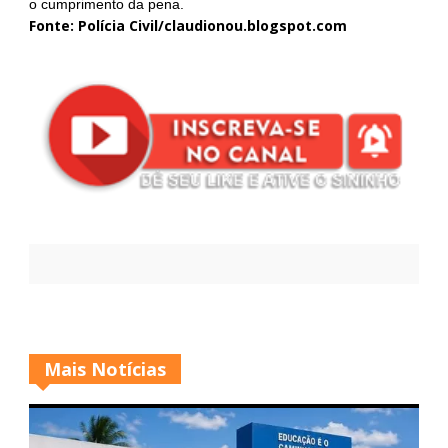
o cumprimento da pena.
Fonte: Polícia Civil/claudionou.blogspot.com
Mais Notícias