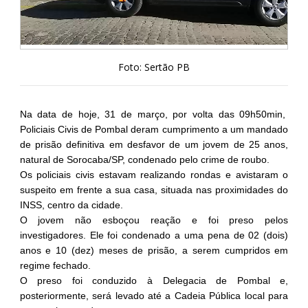
Foto: Sertão PB
Na data de hoje, 31 de março, por volta das 09h50min,
Policiais Civis de Pombal deram cumprimento a um mandado
de prisão definitiva em desfavor de um jovem de 25 anos,
natural de Sorocaba/SP, condenado pelo crime de roubo.
Os policiais civis estavam realizando rondas e avistaram o
suspeito em frente a sua casa, situada nas proximidades do
INSS, centro da cidade.
O jovem não esboçou reação e foi preso pelos
investigadores. Ele foi condenado a uma pena de 02 (dois)
anos e 10 (dez) meses de prisão, a serem cumpridos em
regime fechado.
O preso foi conduzido à Delegacia de Pombal e,
posteriormente, será levado até a Cadeia Pública local para