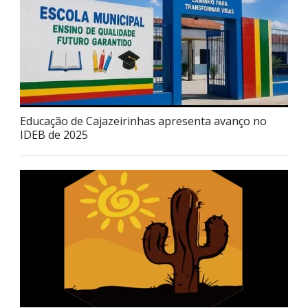
Educação de Cajazeirinhas apresenta avanço no
IDEB de 2025