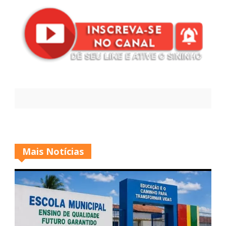
Mais Notícias