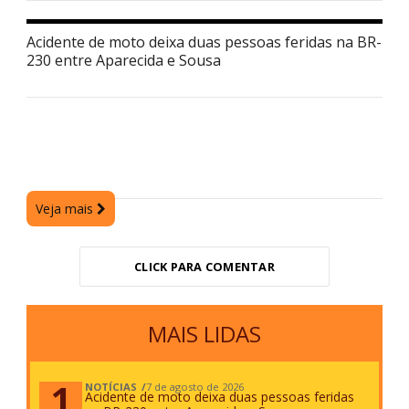
Acidente de moto deixa duas pessoas feridas na BR-
230 entre Aparecida e Sousa
Veja mais
CLICK PARA COMENTAR
MAIS LIDAS
NOTÍCIAS
7 de agosto de 2026
Acidente de moto deixa duas pessoas feridas