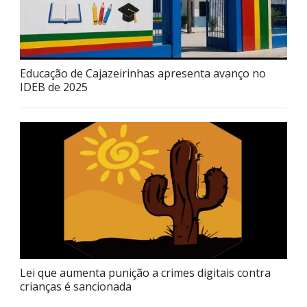
Educação de Cajazeirinhas apresenta avanço no
IDEB de 2025
Lei que aumenta punição a crimes digitais contra
crianças é sancionada