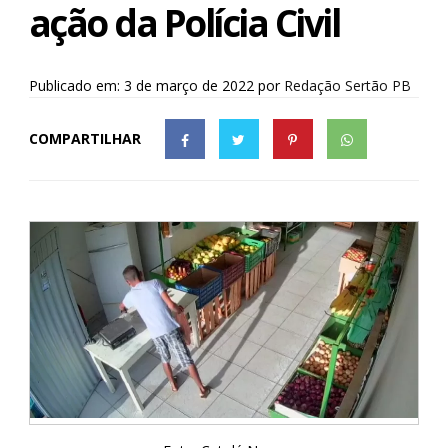
ação da Polícia Civil
Publicado em: 3 de março de 2022
por
Redação Sertão PB
COMPARTILHAR