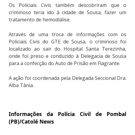
Os Policiais Civis também descobriram que o
criminoso teria ido à cidade de Sousa, fazer um
tratamento de hemodiálise.
Através de uma troca de informações com os
Policiais Civis do GTE de Sousa, o criminoso foi
localizado ao sair do Hospital Santa Terezinha,
onde foi preso e conduzido à Delegacia de Sousa
para a confecção do Auto de Prisão em Flagrante.
A ação foi coordenada pela Delegada Seccional Dra.
Alba Tânia.
Informações da Polícia Civil de Pombal
(PB)/Catolé News