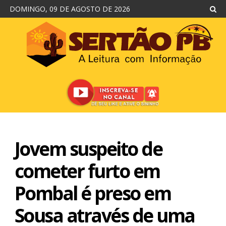
DOMINGO, 09 DE AGOSTO DE 2026
Jovem suspeito de
cometer furto em
Pombal é preso em
Sousa através de uma