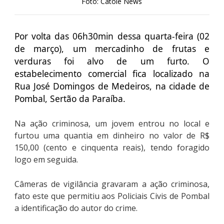
Foto: Catolé News
Por volta das 06h30min dessa quarta-feira (02
de março), um mercadinho de frutas e
verduras foi alvo de um furto. O
estabelecimento comercial fica localizado na
Rua José Domingos de Medeiros, na cidade de
Pombal, Sertão da Paraíba.
Na ação criminosa, um jovem entrou no local e
furtou uma quantia em dinheiro no valor de R$
150,00 (cento e cinquenta reais), tendo foragido
logo em seguida.
Câmeras de vigilância gravaram a ação criminosa,
fato este que permitiu aos Policiais Civis de Pombal
a identificação do autor do crime.