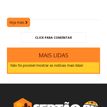
Veja mais
CLICK PARA COMENTAR
MAIS LIDAS
Não foi possível mostrar as notícias mais lidas!