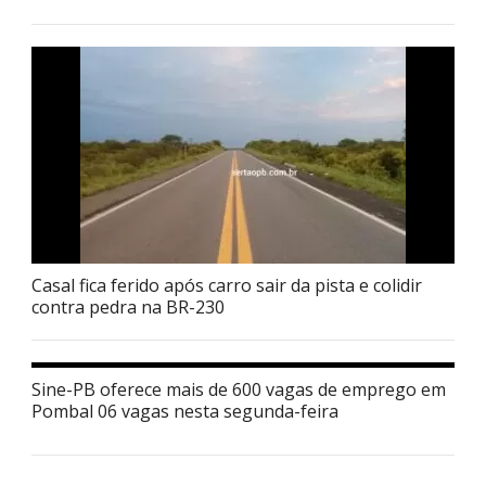
Casal fica ferido após carro sair da pista e colidir
contra pedra na BR-230
Sine-PB oferece mais de 600 vagas de emprego em
Pombal 06 vagas nesta segunda-feira