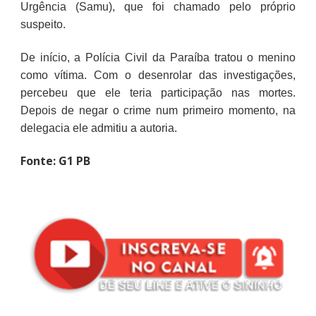
Urgência (Samu), que foi chamado pelo próprio
suspeito.
De início, a Polícia Civil da Paraíba tratou o menino
como vítima. Com o desenrolar das investigações,
percebeu que ele teria participação nas mortes.
Depois de negar o crime num primeiro momento, na
delegacia ele admitiu a autoria.
Fonte: G1 PB