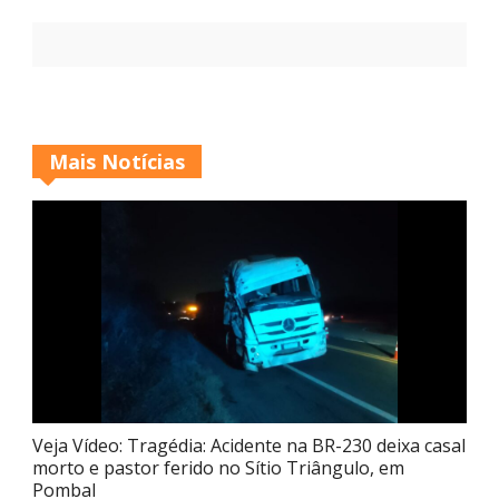
Mais Notícias
Veja Vídeo: Tragédia: Acidente na BR-230 deixa casal
morto e pastor ferido no Sítio Triângulo, em
Pombal