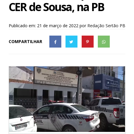
CER de Sousa, na PB
Publicado em: 21 de março de 2022
por
Redação Sertão PB
COMPARTILHAR