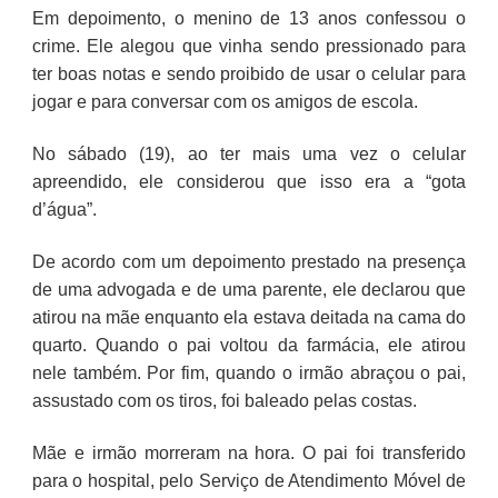
Em depoimento, o menino de 13 anos confessou o
crime. Ele alegou que vinha sendo pressionado para
ter boas notas e sendo proibido de usar o celular para
jogar e para conversar com os amigos de escola.
No sábado (19), ao ter mais uma vez o celular
apreendido, ele considerou que isso era a “gota
d’água”.
De acordo com um depoimento prestado na presença
de uma advogada e de uma parente, ele declarou que
atirou na mãe enquanto ela estava deitada na cama do
quarto. Quando o pai voltou da farmácia, ele atirou
nele também. Por fim, quando o irmão abraçou o pai,
assustado com os tiros, foi baleado pelas costas.
Mãe e irmão morreram na hora. O pai foi transferido
para o hospital, pelo Serviço de Atendimento Móvel de