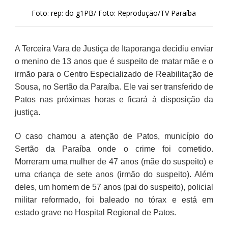
Foto: rep: do g1PB/ Foto: Reprodução/TV Paraíba
A Terceira Vara de Justiça de Itaporanga decidiu enviar
o menino de 13 anos que é suspeito de matar mãe e o
irmão para o Centro Especializado de Reabilitação de
Sousa, no Sertão da Paraíba. Ele vai ser transferido de
Patos nas próximas horas e ficará à disposição da
justiça.
O caso chamou a atenção de Patos, município do
Sertão da Paraíba onde o crime foi cometido.
Morreram uma mulher de 47 anos (mãe do suspeito) e
uma criança de sete anos (irmão do suspeito). Além
deles, um homem de 57 anos (pai do suspeito), policial
militar reformado, foi baleado no tórax e está em
estado grave no Hospital Regional de Patos.