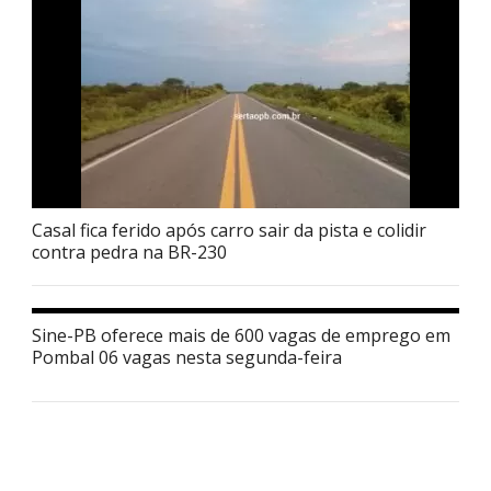
Casal fica ferido após carro sair da pista e colidir
contra pedra na BR-230
Sine-PB oferece mais de 600 vagas de emprego em
Pombal 06 vagas nesta segunda-feira