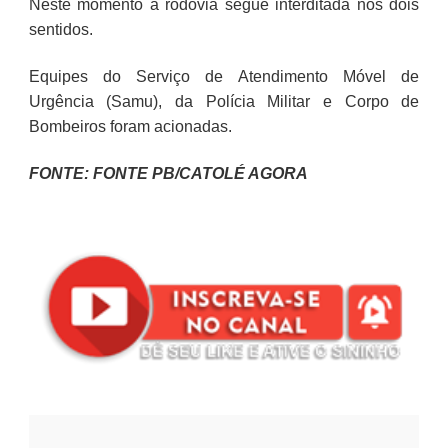
Neste momento a rodovia segue interditada nos dois
sentidos.
Equipes do Serviço de Atendimento Móvel de
Urgência (Samu), da Polícia Militar e Corpo de
Bombeiros foram acionadas.
FONTE: FONTE PB/CATOLÉ AGORA