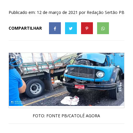
Publicado em: 12 de março de 2021
por
Redação Sertão PB
COMPARTILHAR
FOTO: FONTE PB/CATOLÉ AGORA