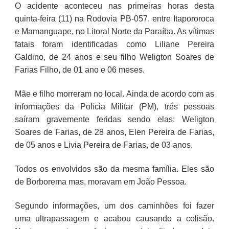
O acidente aconteceu nas primeiras horas desta
quinta-feira (11) na Rodovia PB-057, entre Itapororoca
e Mamanguape, no Litoral Norte da Paraíba. As vítimas
fatais foram identificadas como Liliane Pereira
Galdino, de 24 anos e seu filho Weligton Soares de
Farias Filho, de 01 ano e 06 meses.
Mãe e filho morreram no local. Ainda de acordo com as
informações da Polícia Militar (PM), três pessoas
saíram gravemente feridas sendo elas: Weligton
Soares de Farias, de 28 anos, Elen Pereira de Farias,
de 05 anos e Livia Pereira de Farias, de 03 anos.
Todos os envolvidos são da mesma família. Eles são
de Borborema mas, moravam em João Pessoa.
Segundo informações, um dos caminhões foi fazer
uma ultrapassagem e acabou causando a colisão.