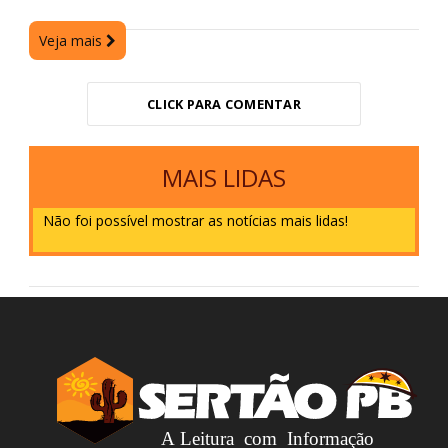
Veja mais
CLICK PARA COMENTAR
MAIS LIDAS
Não foi possível mostrar as notícias mais lidas!