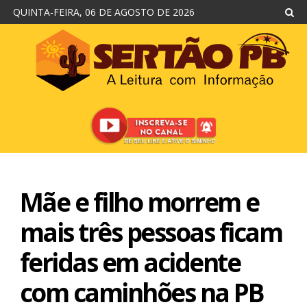
QUINTA-FEIRA, 06 DE AGOSTO DE 2026
Mãe e filho morrem e
mais três pessoas ficam
feridas em acidente
com caminhões na PB