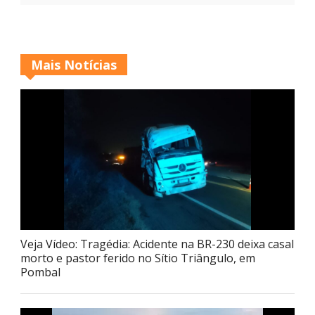
Mais Notícias
Veja Vídeo: Tragédia: Acidente na BR-230 deixa casal
morto e pastor ferido no Sítio Triângulo, em
Pombal