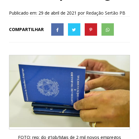
Publicado em: 29 de abril de 2021
por
Redação Sertão PB
COMPARTILHAR
FOTO: rep: do g1pb/Mais de 2 mil novos empregos