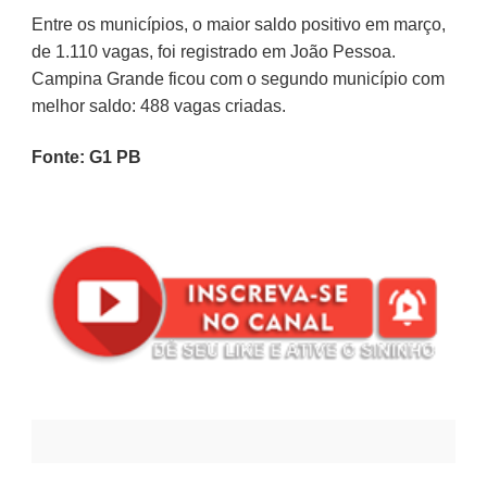
Entre os municípios, o maior saldo positivo em março,
de 1.110 vagas, foi registrado em João Pessoa.
Campina Grande ficou com o segundo município com
melhor saldo: 488 vagas criadas.
Fonte: G1 PB