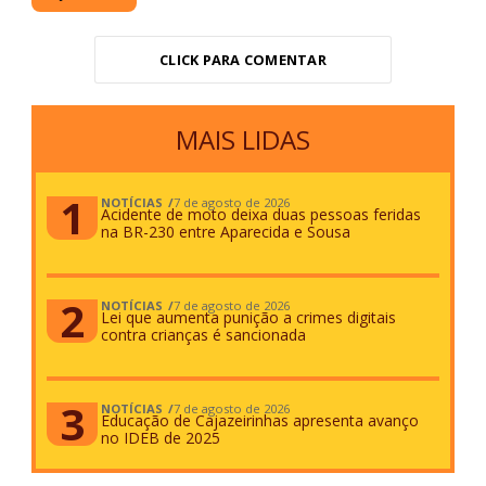
CLICK PARA COMENTAR
MAIS LIDAS
NOTÍCIAS
7 de agosto de 2026
Acidente de moto deixa duas pessoas feridas
na BR-230 entre Aparecida e Sousa
NOTÍCIAS
7 de agosto de 2026
Lei que aumenta punição a crimes digitais
contra crianças é sancionada
NOTÍCIAS
7 de agosto de 2026
Educação de Cajazeirinhas apresenta avanço
no IDEB de 2025