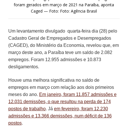
foram gerados em março de 2021 na Paraíba, aponta
Caged — Foto: Foto: Agência Brasil
Um levantamento divulgado quarta-feira dia (28) pelo
Cadastro Geral de Empregados e Desempregados
(CAGED), do Ministério da Economia, revelou que, em
março deste ano, a Paraíba teve um saldo de 2.082
empregos. Foram 12.955 admissões e 10.873
desligamentos.
Houve uma melhora significativa no saldo de
empregos em março com relação aos dois primeiros
meses do ano.
Em janeiro, foram 11.857 admissões e
12.031 demissões, o que resultou na perda de 174
postos de trabalho
. Já
em fevereiro, foram 12.230
admissões e 13.366 demissões, num déficit de 136
postos
.