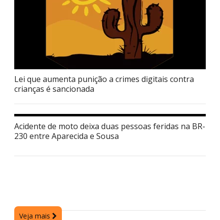
Lei que aumenta punição a crimes digitais contra
crianças é sancionada
Acidente de moto deixa duas pessoas feridas na BR-
230 entre Aparecida e Sousa
Veja mais