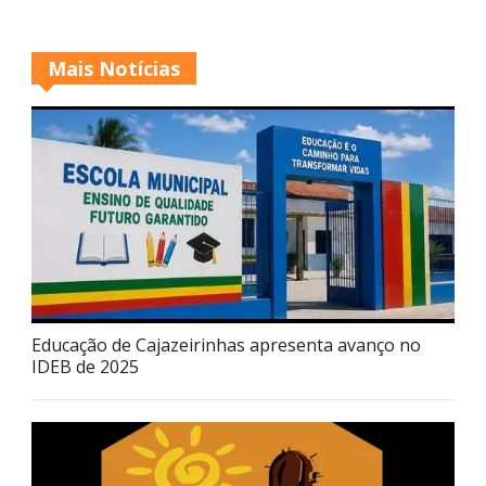
Mais Notícias
Educação de Cajazeirinhas apresenta avanço no
IDEB de 2025