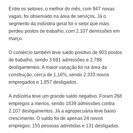
Entre os setores, o melhor do mês, com 947 novas
vagas, foi observado na área de serviços. Já o
segmento da indústria geral foi o setor que mais
perdeu postos de trabalho, com 2.107 demissões em
março.
O comércio também teve saldo positivo de 903 postos
de trabalho, sendo 3.691 admissões e 2.788
desligamentos. A maior variação foi na área da
construção, cerca de 1,16%, sendo 2.333 novos
empregados e 1.857 desligados.
A indústria teve um grande saldo negativo. Foram 268
empregos a menos, sendo 1839 admissões contra
2.107 desligamentos. Já a agropecuária teve baixo
crescimento. O saldo foi de apenas 24 novos
empregos: 155 pessoas admitidas e 131 desligadas.