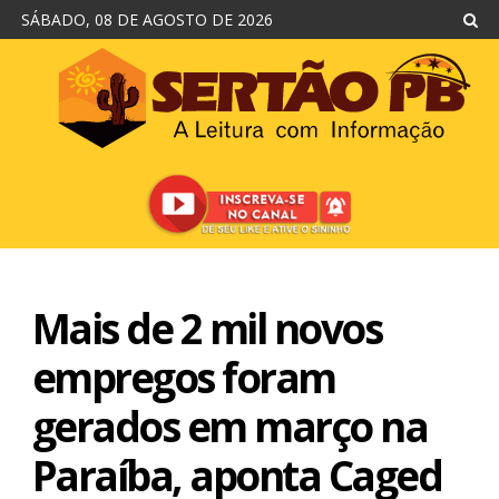
SÁBADO, 08 DE AGOSTO DE 2026
Mais de 2 mil novos
empregos foram
gerados em março na
Paraíba, aponta Caged