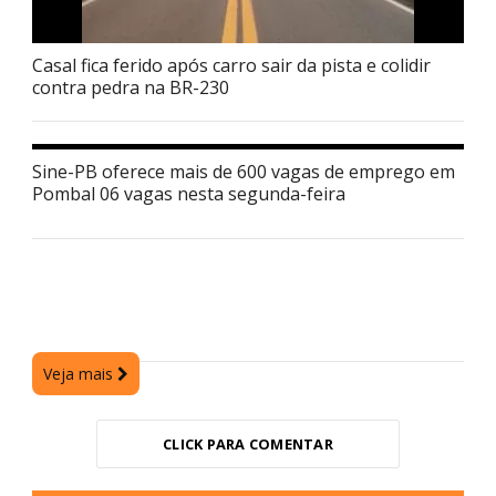
Casal fica ferido após carro sair da pista e colidir
contra pedra na BR-230
Sine-PB oferece mais de 600 vagas de emprego em
Pombal 06 vagas nesta segunda-feira
Veja mais
CLICK PARA COMENTAR