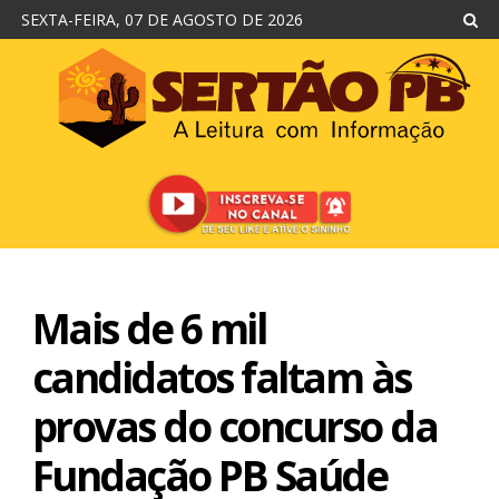
SEXTA-FEIRA, 07 DE AGOSTO DE 2026
Mais de 6 mil
candidatos faltam às
provas do concurso da
Fundação PB Saúde