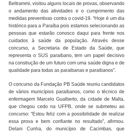
Beltrammi, visitou alguns locais de provas, observando
o andamento das atividades e o cumprimento das
medidas preventivas contra o covid-19. “Hoje é um dia
histórico para a Paraíba pois estamos selecionando as
pessoas que estarão conosco daqui para frente nos
cuidados à saúde da população. Através desse
concurso, a Secretaria de Estado da Saúde, que
representa o SUS paraibano, tem um papel decisivo
na construção de um futuro com uma saúde digna e de
qualidade para todas as paraibanas e paraibanos”.
O concurso da Fundação PB Saúde reuniu candidatos
de vários municípios paraibanos, como o técnico de
enfermagem Marcelo Gualberto, da cidade de Malta,
que chegou cedo na UFPB, onde se submeteu ao
concurso: “Estou feliz com a possibilidade de realizar
essa prova e bem confiante no resultado”, afirmou.
Delani Cunha, do município de Cacimbas, que