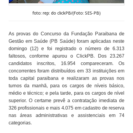
foto: rep: do clickPB/(Foto: SES-PB)
As provas do Concurso da Fundação Paraibana de
Gestão em Saúde (PB Saúde) foram aplicadas neste
domingo (12) e foi registrado o número de 6.313
faltosos, conforme apurou o ClickPB. Dos 23.267
candidatos inscritos, 16.954 compareceram. Os
concorrentes foram distribuídos em 33 instituições em
toda capital paraibana e realizaram as provas nos
turnos da manhã, para os cargos de níveis básico,
médio e técnico; e pela tarde, para os cargos de nível
superior. O certame prevê a contratação imediata de
326 profissionais e mais 4.075 em cadastro de reserva
nas áreas administrativas e assistenciais em 74
categorias.