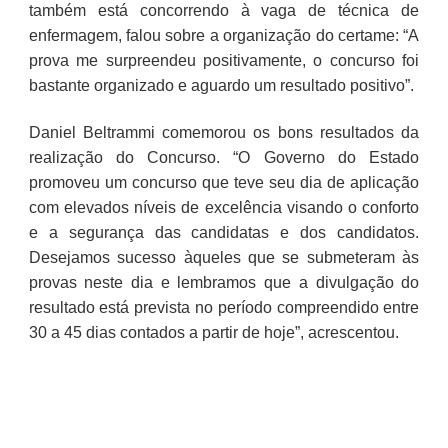
também está concorrendo à vaga de técnica de
enfermagem, falou sobre a organização do certame: “A
prova me surpreendeu positivamente, o concurso foi
bastante organizado e aguardo um resultado positivo”.
Daniel Beltrammi comemorou os bons resultados da
realização do Concurso. “O Governo do Estado
promoveu um concurso que teve seu dia de aplicação
com elevados níveis de excelência visando o conforto
e a segurança das candidatas e dos candidatos.
Desejamos sucesso àqueles que se submeteram às
provas neste dia e lembramos que a divulgação do
resultado está prevista no período compreendido entre
30 a 45 dias contados a partir de hoje”, acrescentou.