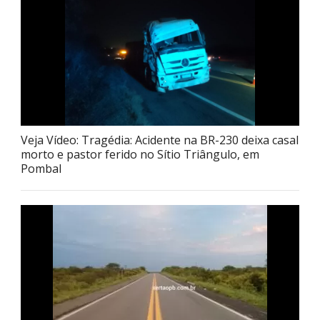
Veja Vídeo: Tragédia: Acidente na BR-230 deixa casal
morto e pastor ferido no Sítio Triângulo, em
Pombal