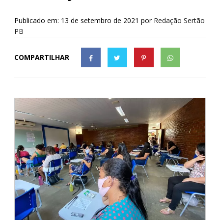
Publicado em: 13 de setembro de 2021
por
Redação Sertão
PB
COMPARTILHAR