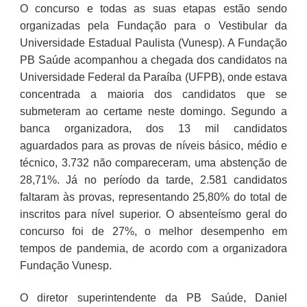
O concurso e todas as suas etapas estão sendo
organizadas pela Fundação para o Vestibular da
Universidade Estadual Paulista (Vunesp). A Fundação
PB Saúde acompanhou a chegada dos candidatos na
Universidade Federal da Paraíba (UFPB), onde estava
concentrada a maioria dos candidatos que se
submeteram ao certame neste domingo. Segundo a
banca organizadora, dos 13 mil candidatos
aguardados para as provas de níveis básico, médio e
técnico, 3.732 não compareceram, uma abstenção de
28,71%. Já no período da tarde, 2.581 candidatos
faltaram às provas, representando 25,80% do total de
inscritos para nível superior. O absenteísmo geral do
concurso foi de 27%, o melhor desempenho em
tempos de pandemia, de acordo com a organizadora
Fundação Vunesp.
O diretor superintendente da PB Saúde, Daniel