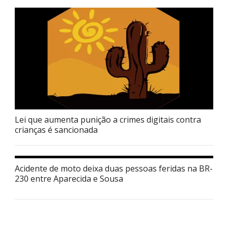
Lei que aumenta punição a crimes digitais contra
crianças é sancionada
Acidente de moto deixa duas pessoas feridas na BR-
230 entre Aparecida e Sousa