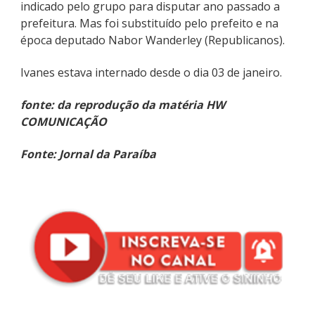
indicado pelo grupo para disputar ano passado a
prefeitura. Mas foi substituído pelo prefeito e na
época deputado Nabor Wanderley (Republicanos).
Ivanes estava internado desde o dia 03 de janeiro.
fonte: da reprodução da matéria HW
COMUNICAÇÃO
Fonte: Jornal da Paraíba