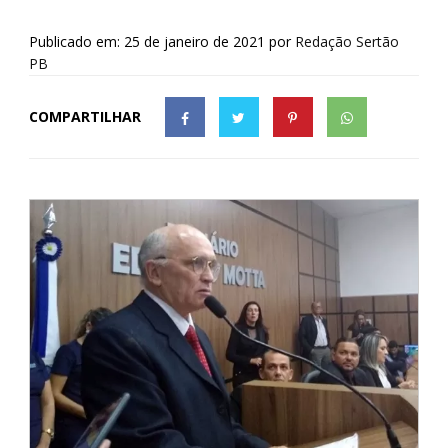
Publicado em: 25 de janeiro de 2021
por
Redação Sertão
PB
COMPARTILHAR