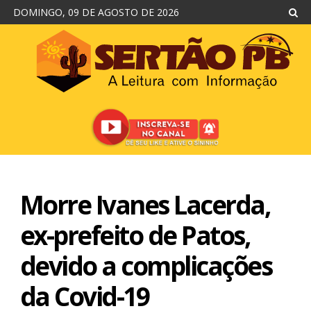
DOMINGO, 09 DE AGOSTO DE 2026
Morre Ivanes Lacerda,
ex-prefeito de Patos,
devido a complicações
da Covid-19