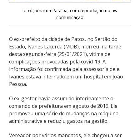
foto: Jornal da Paraíba, com reprodução do hw
comunicação
O ex-prefeito da cidade de Patos, no Sertão do
Estado, Ivanes Lacerda (MDB), morreu na tarde
desta segunda-feira (25/01/2021), vítima de
complicações provocadas pela covid-19. A
informação foi confirmada pela assessoria dele.
Ivanes estava internado em um hospital em João
Pessoa.
O ex-gestor havia assumido interinamente o
comando da prefeitura em agosto de 2019. Ele
promoveu uma série de mudanças na máquina
administrativa e reduziu gastos na gestão.
Vereador por vários mandatos, ele chegou a ser