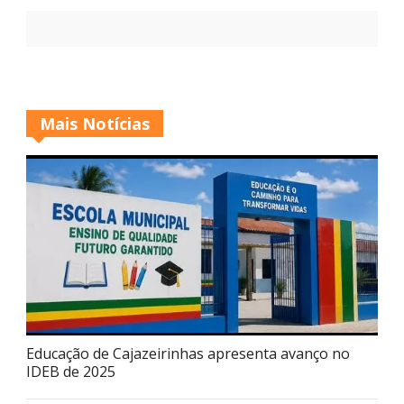
Mais Notícias
Educação de Cajazeirinhas apresenta avanço no
IDEB de 2025