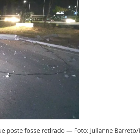
e poste fosse retirado — Foto: Julianne Barreto/