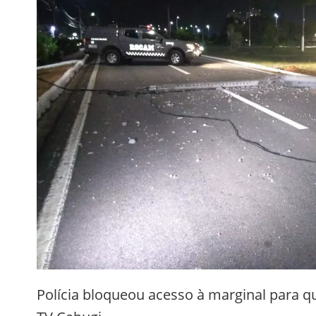
Polícia bloqueou acesso à marginal para qu