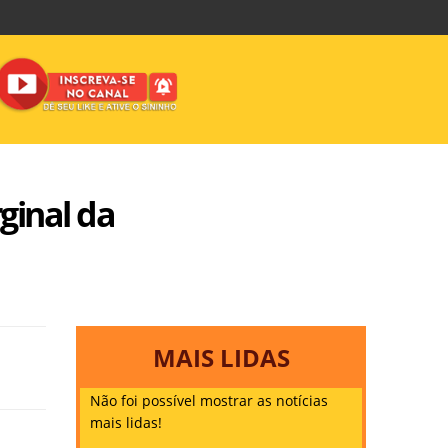
ginal da
MAIS LIDAS
Não foi possível mostrar as notícias
mais lidas!