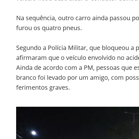
Na sequência, outro carro ainda passou po
furou os quatro pneus.
Segundo a Polícia Militar, que bloqueou a p
afirmaram que o veículo envolvido no acid
Ainda de acordo com a PM, pessoas que es
branco foi levado por um amigo, com poss
ferimentos graves.