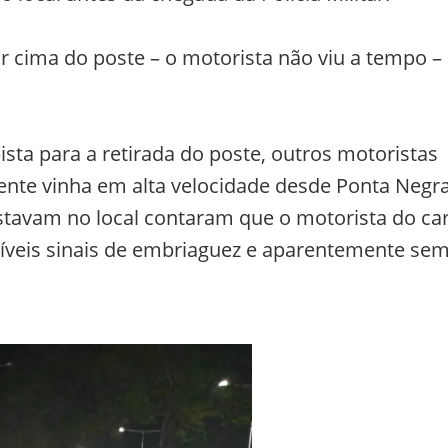
r cima do poste – o motorista não viu a tempo –
ista para a retirada do poste, outros motoristas
ente vinha em alta velocidade desde Ponta Negra
tavam no local contaram que o motorista do ca
íveis sinais de embriaguez e aparentemente se