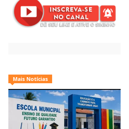
Mais Notícias