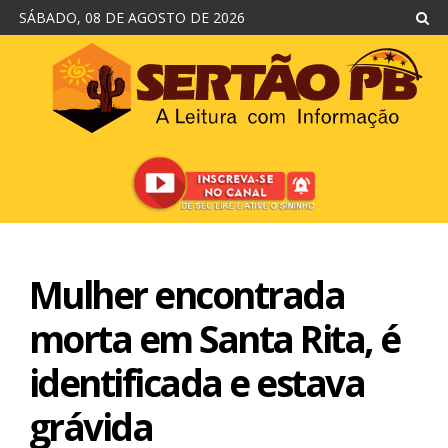
SÁBADO, 08 DE AGOSTO DE 2026
Mulher encontrada
morta em Santa Rita, é
identificada e estava
grávida