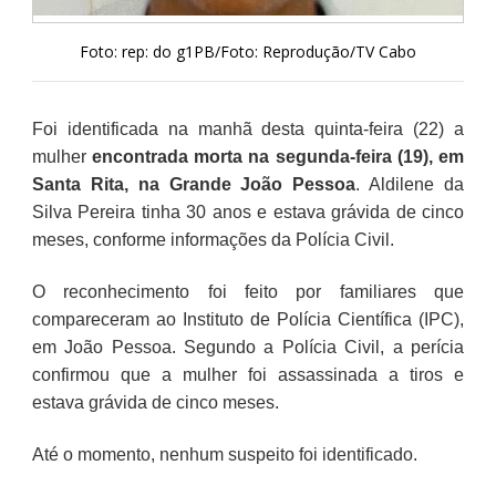
Foto: rep: do g1PB/Foto: Reprodução/TV Cabo
Foi identificada na manhã desta quinta-feira (22) a
mulher
encontrada morta na segunda-feira (19), em
Santa Rita, na Grande João Pessoa
. Aldilene da
Silva Pereira tinha 30 anos e estava grávida de cinco
meses, conforme informações da Polícia Civil.
O reconhecimento foi feito por familiares que
compareceram ao Instituto de Polícia Científica (IPC),
em João Pessoa. Segundo a Polícia Civil, a perícia
confirmou que a mulher foi assassinada a tiros e
estava grávida de cinco meses.
Até o momento, nenhum suspeito foi identificado.