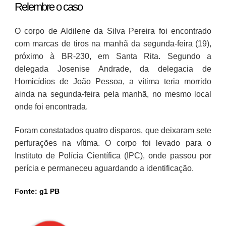
Relembre o caso
O corpo de Aldilene da Silva Pereira foi encontrado
com marcas de tiros na manhã da segunda-feira (19),
próximo à BR-230, em Santa Rita. Segundo a
delegada Josenise Andrade, da delegacia de
Homicídios de João Pessoa, a vítima teria morrido
ainda na segunda-feira pela manhã, no mesmo local
onde foi encontrada.
Foram constatados quatro disparos, que deixaram sete
perfurações na vítima. O corpo foi levado para o
Instituto de Polícia Científica (IPC), onde passou por
perícia e permaneceu aguardando a identificação.
Fonte: g1 PB