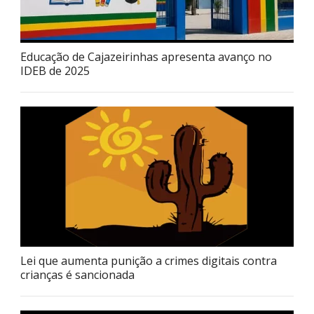
Educação de Cajazeirinhas apresenta avanço no
IDEB de 2025
Lei que aumenta punição a crimes digitais contra
crianças é sancionada