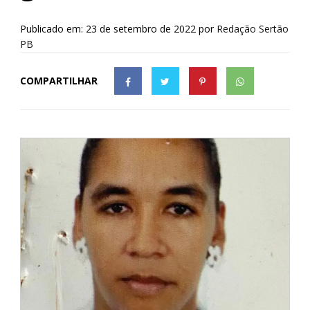
Publicado em: 23 de setembro de 2022
por
Redação Sertão
PB
COMPARTILHAR