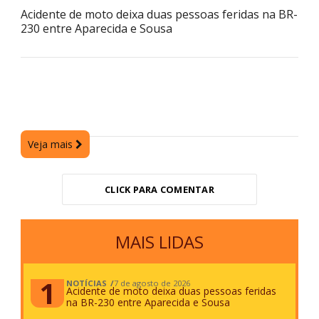
Acidente de moto deixa duas pessoas feridas na BR-
230 entre Aparecida e Sousa
Veja mais
CLICK PARA COMENTAR
MAIS LIDAS
NOTÍCIAS
7 de agosto de 2026
Acidente de moto deixa duas pessoas feridas
na BR-230 entre Aparecida e Sousa