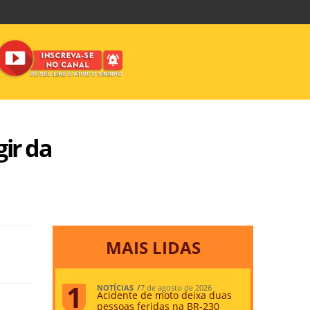
ir da
MAIS LIDAS
NOTÍCIAS
7 de agosto de 2026
Acidente de moto deixa duas
pessoas feridas na BR-230