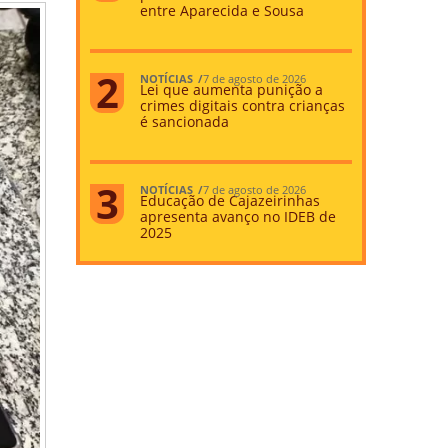
entre Aparecida e Sousa
NOTÍCIAS
7 de agosto de 2026
Lei que aumenta punição a
crimes digitais contra crianças
é sancionada
NOTÍCIAS
7 de agosto de 2026
Educação de Cajazeirinhas
apresenta avanço no IDEB de
2025