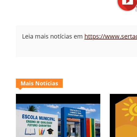
Leia mais notícias em
https://www.sert
Mais Notícias