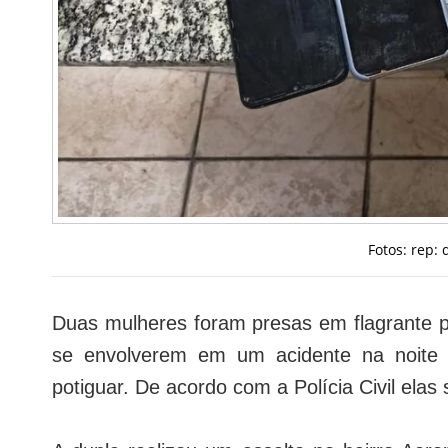
Fotos: rep:
Duas mulheres foram presas em flagrante pe
se envolverem em um acidente na noite d
potiguar. De acordo com a Polícia Civil elas