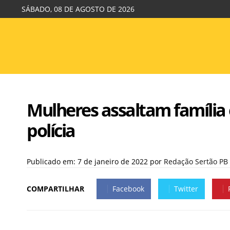
SÁBADO, 08 DE AGOSTO DE 2026
Mulheres assaltam família
polícia
Publicado em: 7 de janeiro de 2022
por
Redação Sertão PB
COMPARTILHAR
Facebook
Twitter