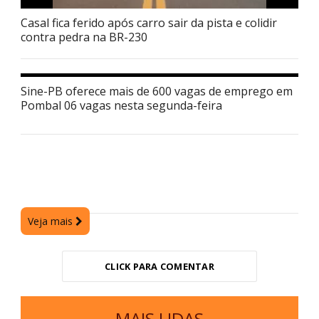
Casal fica ferido após carro sair da pista e colidir
contra pedra na BR-230
Sine-PB oferece mais de 600 vagas de emprego em
Pombal 06 vagas nesta segunda-feira
Veja mais
CLICK PARA COMENTAR
MAIS LIDAS