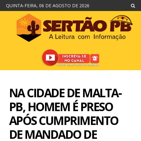
QUINTA-FEIRA, 06 DE AGOSTO DE 2026
NA CIDADE DE MALTA-
PB, HOMEM É PRESO
APÓS CUMPRIMENTO
DE MANDADO DE