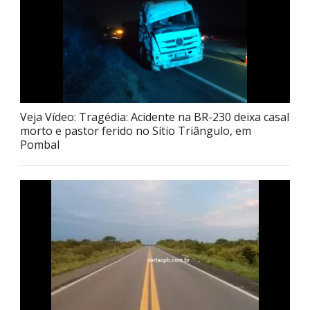
Veja Vídeo: Tragédia: Acidente na BR-230 deixa casal
morto e pastor ferido no Sítio Triângulo, em
Pombal