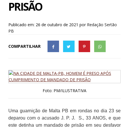
PRISÃO
Publicado em: 26 de outubro de 2021
por
Redação Sertão
PB
COMPARTILHAR
Foto: PM/ILUSTRATIVA
Uma guarnição de Malta PB em rondas no dia 23 se
deparou com o acusado J. P. J. S., 33 ANOS, e que
este detinha um mandado de prisão em seu desfavor