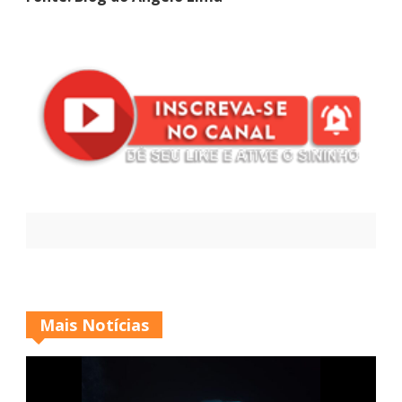
Mais Notícias