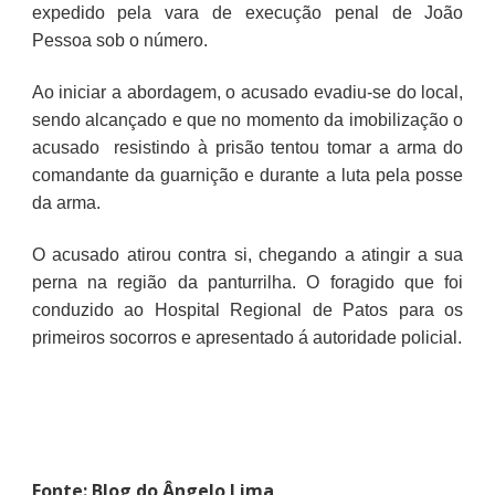
expedido pela vara de execução penal de João
Pessoa sob o número.
Ao iniciar a abordagem, o acusado evadiu-se do local,
sendo alcançado e que no momento da imobilização o
acusado resistindo à prisão tentou tomar a arma do
comandante da guarnição e durante a luta pela posse
da arma.
O acusado atirou contra si, chegando a atingir a sua
perna na região da panturrilha. O foragido que foi
conduzido ao Hospital Regional de Patos para os
primeiros socorros e apresentado á autoridade policial.
Fonte: Blog do Ângelo Lima