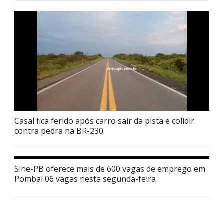
Casal fica ferido após carro sair da pista e colidir
contra pedra na BR-230
Sine-PB oferece mais de 600 vagas de emprego em
Pombal 06 vagas nesta segunda-feira