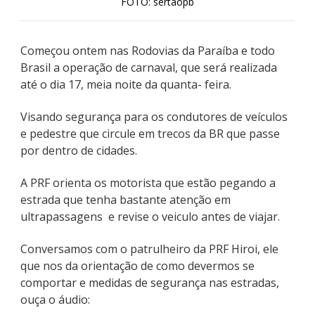
FOTO: sertaopb
Começou ontem nas Rodovias da Paraíba e todo
Brasil a operação de carnaval, que será realizada
até o dia 17, meia noite da quanta- feira.
Visando segurança para os condutores de veículos
e pedestre que circule em trecos da BR que passe
por dentro de cidades.
A PRF orienta os motorista que estão pegando a
estrada que tenha bastante atenção em
ultrapassagens e revise o veiculo antes de viajar.
Conversamos com o patrulheiro da PRF Hiroi, ele
que nos da orientação de como devermos se
comportar e medidas de segurança nas estradas,
ouça o áudio: