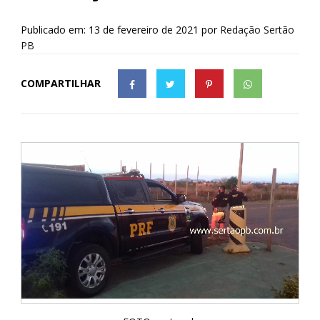
Publicado em: 13 de fevereiro de 2021
por
Redação Sertão
PB
COMPARTILHAR