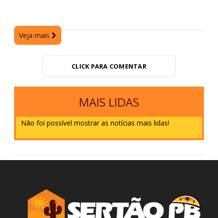
Veja mais
CLICK PARA COMENTAR
MAIS LIDAS
Não foi possível mostrar as notícias mais lidas!