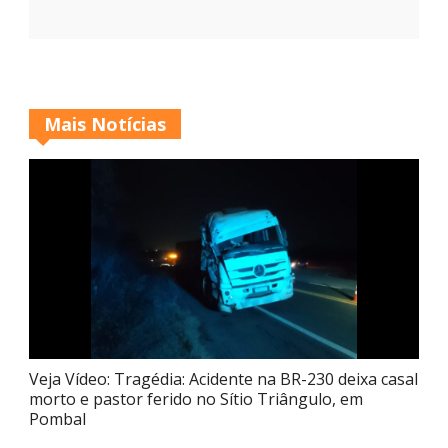
Mais Notícias
Veja Vídeo: Tragédia: Acidente na BR-230 deixa casal
morto e pastor ferido no Sítio Triângulo, em
Pombal