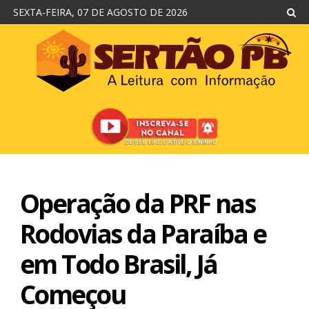
SEXTA-FEIRA, 07 DE AGOSTO DE 2026
Operação da PRF nas
Rodovias da Paraíba e
em Todo Brasil, Já
Começou