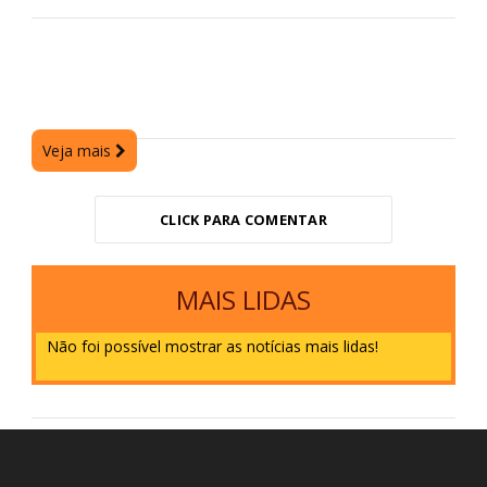
Veja mais
CLICK PARA COMENTAR
MAIS LIDAS
Não foi possível mostrar as notícias mais lidas!