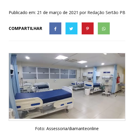
Publicado em: 21 de março de 2021
por
Redação Sertão PB
COMPARTILHAR
Foto: Assessoria/diamanteonline