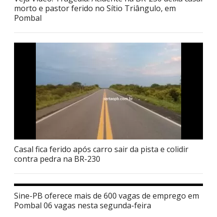
morto e pastor ferido no Sítio Triângulo, em
Pombal
Casal fica ferido após carro sair da pista e colidir
contra pedra na BR-230
Sine-PB oferece mais de 600 vagas de emprego em
Pombal 06 vagas nesta segunda-feira