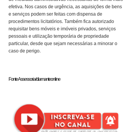
efetiva. Nos casos de urgência, as aquisições de bens
e serviços podem ser feitas com dispensa de
procedimentos licitatórios. Também fica autorizado
requisitar bens móveis e imóveis privados, serviços
pessoais e utilização temporária de propriedade
particular, desde que sejam necessárias a minorar o
caso de perigo.
Fonte Assessoria/diamanteonline