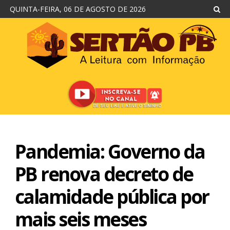
QUINTA-FEIRA, 06 DE AGOSTO DE 2026
Pandemia: Governo da
PB renova decreto de
calamidade pública por
mais seis meses