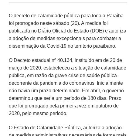
O decreto de calamidade pública para toda a Paraíba
foi prorrogado neste sábado (20). A medida foi
publicada no Diário Oficial do Estado (DOE) e autoriza
a adoção de medidas excepcionais para combater a
disseminação da Covid-19 no território paraibano.
O Decreto estadual nº 40.134, instituído em de 20 de
março de 2020, estabeleceu a situação de calamidade
pública, em razão da grave crise de saúde pública
decorrente da pandemia do coronavírus. Inicialmente
não havia um prazo determinado. Em abril, o governo
determinou que seria um período de 180 dias. Prazo
que foi prorrogado pela primeira vez em outubro de
2020, pelo mesmo período.
O Estado de Calamidade Pública, autoriza a adoção
de medidas administrativas necessárias de forma mais