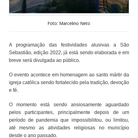
Foto: Marcelino Neto
A programação das festividades alusivas a São
Sebastião, edição 2022, já está sendo elaborada e em
breve será divulgada ao público.
O evento acontece em homenagem ao santo mártir da
igreja católica sendo fortalecido pela tradição, devoção
e fé.
O momento está sendo ansiosamente aguardado
pelos participantes, principalmente depois de um
período de pandemia que impossibilitou, ou limitou,
até mesmo as atividades religiosas no município
desde o ano passado.