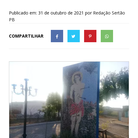
Publicado em: 31 de outubro de 2021
por
Redação Sertão
PB
COMPARTILHAR