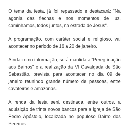
O tema da festa, já foi repassado e destacará: “Na
agonia das flechas e nos momentos de luz,
caminhamos, todos juntos, na estrada de Jesus”.
A programação, com caráter social e religioso, vai
acontecer no período de 16 a 20 de janeiro.
Ainda como informação, será mantida a “Peregrinação
aos Bairros” e a realização da VI Cavalgada de São
Sebastião, prevista para acontecer no dia 09 de
janeiro reunindo grande número de pessoas, entre
cavaleiros e amazonas.
A renda da festa será destinada, entre outros, a
aquisição de trinta novos bancos para a Igreja de São
Pedro Apóstolo, localizada no populoso Bairro dos
Pereiros.