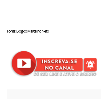
Fonte: Blog do Marcelino Neto