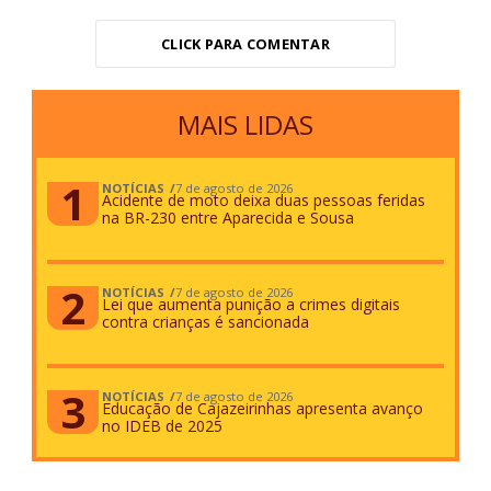
CLICK PARA COMENTAR
MAIS LIDAS
NOTÍCIAS
7 de agosto de 2026
Acidente de moto deixa duas pessoas feridas
na BR-230 entre Aparecida e Sousa
NOTÍCIAS
7 de agosto de 2026
Lei que aumenta punição a crimes digitais
contra crianças é sancionada
NOTÍCIAS
7 de agosto de 2026
Educação de Cajazeirinhas apresenta avanço
no IDEB de 2025