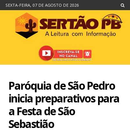
SEXTA-FEIRA, 07 DE AGOSTO DE 2026
Paróquia de São Pedro
inicia preparativos para
a Festa de São
Sebastião