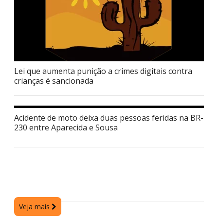
Lei que aumenta punição a crimes digitais contra
crianças é sancionada
Acidente de moto deixa duas pessoas feridas na BR-
230 entre Aparecida e Sousa
Veja mais