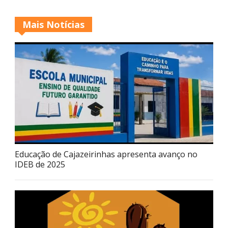
Mais Notícias
Educação de Cajazeirinhas apresenta avanço no
IDEB de 2025