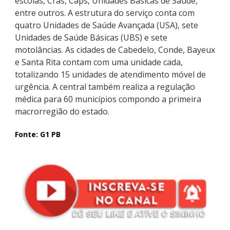
escolas, Cras, Caps, Unidades Básicas de Saúde,
entre outros. A estrutura do serviço conta com
quatro Unidades de Saúde Avançada (USA), sete
Unidades de Saúde Básicas (UBS) e sete
motolâncias. As cidades de Cabedelo, Conde, Bayeux
e Santa Rita contam com uma unidade cada,
totalizando 15 unidades de atendimento móvel de
urgência. A central também realiza a regulação
médica para 60 municípios compondo a primeira
macrorregião do estado.
Fonte: G1 PB