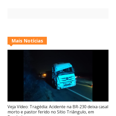
Mais Notícias
Veja Vídeo: Tragédia: Acidente na BR-230 deixa casal
morto e pastor ferido no Sítio Triângulo, em