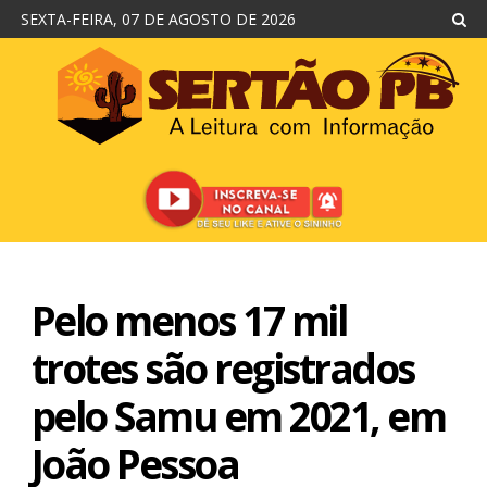
SEXTA-FEIRA, 07 DE AGOSTO DE 2026
Pelo menos 17 mil
trotes são registrados
pelo Samu em 2021, em
João Pessoa