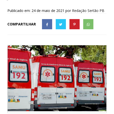
Publicado em: 24 de maio de 2021
por
Redação Sertão PB
COMPARTILHAR