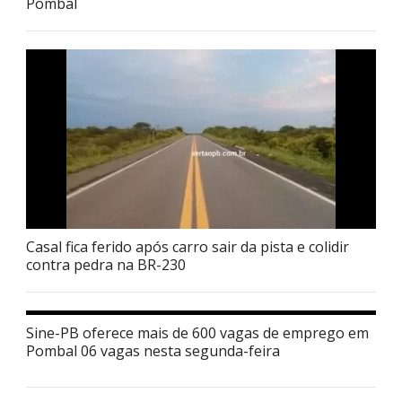
Pombal
Casal fica ferido após carro sair da pista e colidir
contra pedra na BR-230
Sine-PB oferece mais de 600 vagas de emprego em
Pombal 06 vagas nesta segunda-feira