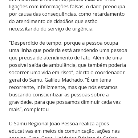
ligações com informações falsas, o dado preocupa
por causa das consequências, como retardamento
do atendimento de cidadãos que estão
necessitando do serviço de urgência.
“Desperdício de tempo, porque a pessoa ocupa
uma linha que poderia está atendendo uma pessoa
que precisa de atendimento de fato. Além de uma
possível saída de ambulância, que também poderia
socorrer uma vida em risco”, alerta o coordenador
geral do Samu, Galileu Machado. “É um tema
recorrente, infelizmente, mas que nós estamos
buscando conscientizar as pessoas sobre a
gravidade, para que possamos diminuir cada vez
mais”, completou.
O Samu Regional João Pessoa realiza ações
educativas em meios de comunicação, ações nas