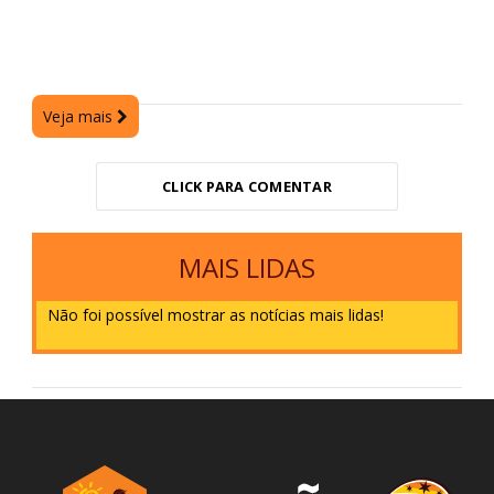
Veja mais
CLICK PARA COMENTAR
MAIS LIDAS
Não foi possível mostrar as notícias mais lidas!