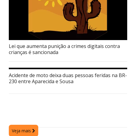
Lei que aumenta punição a crimes digitais contra
crianças é sancionada
Acidente de moto deixa duas pessoas feridas na BR-
230 entre Aparecida e Sousa
Veja mais