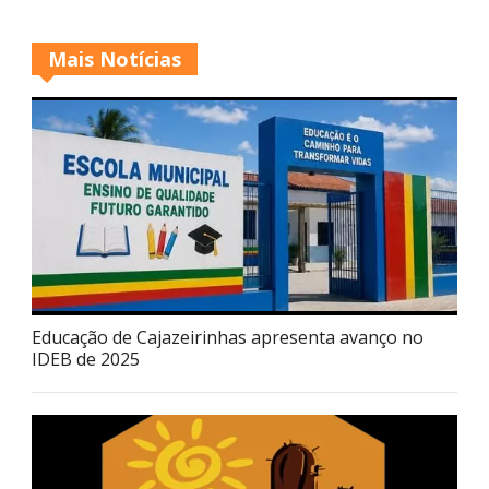
Mais Notícias
Educação de Cajazeirinhas apresenta avanço no
IDEB de 2025