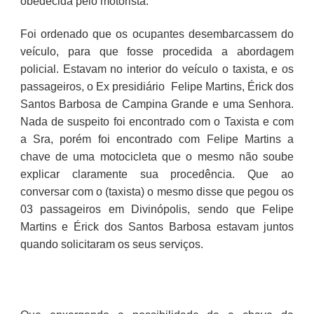
obedecida pelo motorista.
Foi ordenado que os ocupantes desembarcassem do
veículo, para que fosse procedida a abordagem
policial. Estavam no interior do veículo o taxista, e os
passageiros, o Ex presidiário Felipe Martins, Érick dos
Santos Barbosa de Campina Grande e uma Senhora.
Nada de suspeito foi encontrado com o Taxista e com
a Sra, porém foi encontrado com Felipe Martins a
chave de uma motocicleta que o mesmo não soube
explicar claramente sua procedência. Que ao
conversar com o (taxista) o mesmo disse que pegou os
03 passageiros em Divinópolis, sendo que Felipe
Martins e Érick dos Santos Barbosa estavam juntos
quando solicitaram os seus serviços.