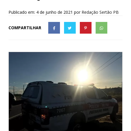
Publicado em: 4 de junho de 2021
por
Redação Sertão PB
COMPARTILHAR