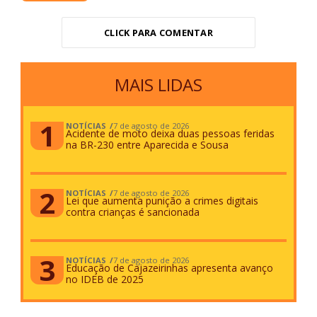
CLICK PARA COMENTAR
MAIS LIDAS
NOTÍCIAS
7 de agosto de 2026
Acidente de moto deixa duas pessoas feridas
na BR-230 entre Aparecida e Sousa
NOTÍCIAS
7 de agosto de 2026
Lei que aumenta punição a crimes digitais
contra crianças é sancionada
NOTÍCIAS
7 de agosto de 2026
Educação de Cajazeirinhas apresenta avanço
no IDEB de 2025