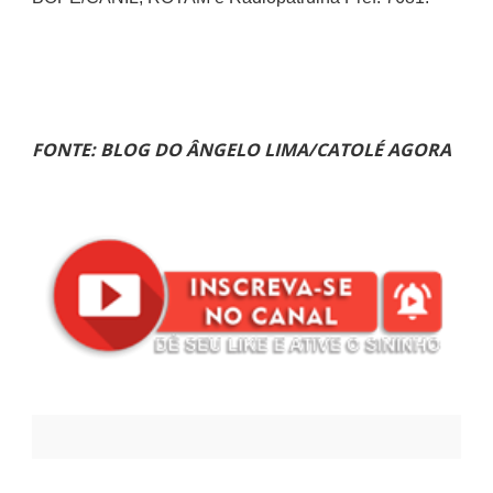
FONTE: BLOG DO ÂNGELO LIMA/CATOLÉ AGORA