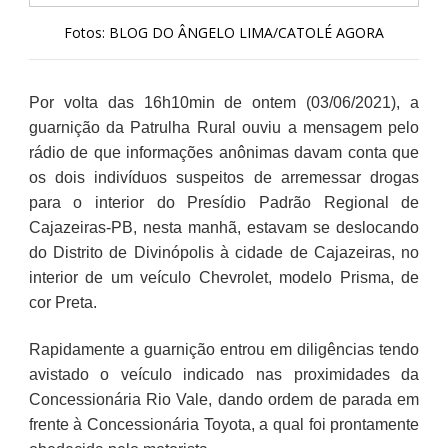
Fotos: BLOG DO ÂNGELO LIMA/CATOLÉ AGORA
Por volta das 16h10min de ontem (03/06/2021), a
guarnição da Patrulha Rural ouviu a mensagem pelo
rádio de que informações anônimas davam conta que
os dois indivíduos suspeitos de arremessar drogas
para o interior do Presídio Padrão Regional de
Cajazeiras-PB, nesta manhã, estavam se deslocando
do Distrito de Divinópolis à cidade de Cajazeiras, no
interior de um veículo Chevrolet, modelo Prisma, de
cor Preta.
Rapidamente a guarnição entrou em diligências tendo
avistado o veículo indicado nas proximidades da
Concessionária Rio Vale, dando ordem de parada em
frente à Concessionária Toyota, a qual foi prontamente