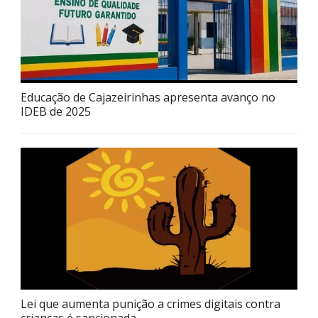
Educação de Cajazeirinhas apresenta avanço no
IDEB de 2025
Lei que aumenta punição a crimes digitais contra
crianças é sancionada