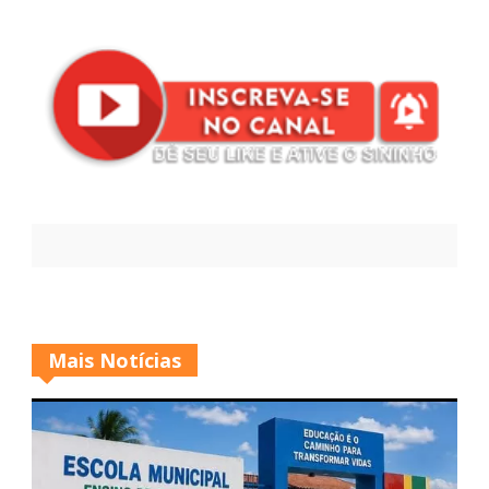
Mais Notícias