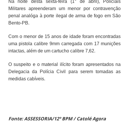
Na noite desta sexta-feira (1° de abril), Policiais
Militares apreenderam um menor por contravenção
penal analóga à porte ilegal de arma de fogo em São
Bento-PB.
Com o menor de 15 anos de idade foram encontradas
uma pistola calibre 9mm carregada com 17 munições
intactas, além de um cartucho calibre 7,62.
O suspeito e o material ilícito foram apresentados na
Delegacia da Polícia Civil para serem tomadas as
medidas cabíveis.
Fonte: ASSESSORIA/12º BPM / Catolé Agora