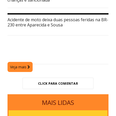
Acidente de moto deixa duas pessoas feridas na BR-
230 entre Aparecida e Sousa
Veja mais
CLICK PARA COMENTAR
MAIS LIDAS