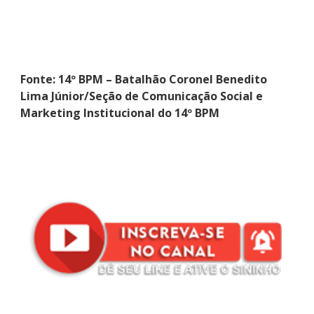
Fonte: 14º BPM – Batalhão Coronel Benedito
Lima Júnior/Seção de Comunicação Social e
Marketing Institucional do 14º BPM