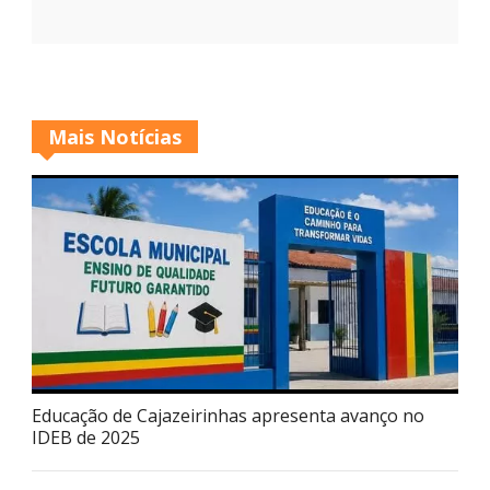
Mais Notícias
Educação de Cajazeirinhas apresenta avanço no
IDEB de 2025