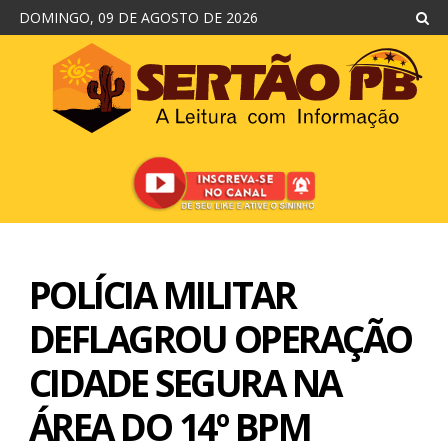
DOMINGO, 09 DE AGOSTO DE 2026
POLÍCIA MILITAR
DEFLAGROU OPERAÇÃO
CIDADE SEGURA NA
ÁREA DO 14º BPM