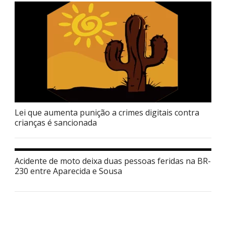
Lei que aumenta punição a crimes digitais contra
crianças é sancionada
Acidente de moto deixa duas pessoas feridas na BR-
230 entre Aparecida e Sousa