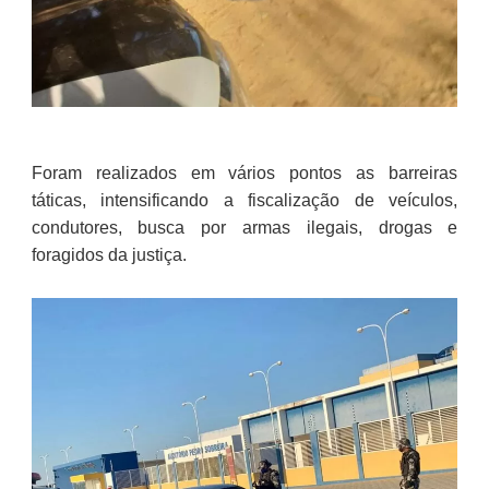
Foram realizados em vários pontos as barreiras
táticas, intensificando a fiscalização de veículos,
condutores, busca por armas ilegais, drogas e
foragidos da justiça.