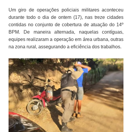
Um giro de operações policiais militares aconteceu
durante todo o dia de ontem (17), nas treze cidades
contidas no conjunto de cobertura de atuação do 14º
BPM. De maneira alternada, naquelas contíguas,
equipes realizaram a operação em área urbana, outras
na zona rural, assegurando a eficiência dos trabalhos.