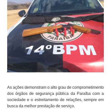
As ações demonstram o alto grau de comprometimento
dos órgãos de segurança pública da Paraíba com a
sociedade e o estreitamento de relações, sempre em
busca da melhor prestação de serviço.