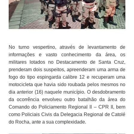
No turno vespertino, através de levantamento de
informações e vasto conhecimento da área, os
militares lotados no Destacamento de Santa Cruz,
prenderam dois suspeitos, apreenderam uma arma de
fogo do tipo espingarda calibre 12 e recuperam uma
motocicleta que havia sido roubada pelos mesmos no
dia anterior (16) naquele município. O desdobramento
da ocorrência envolveu outro batalhão da área do
Comando do Policiamento Regional II – CPR II, bem
como Policiais Civis da Delegacia Regional de Catolé
do Rocha, ante a sua complexidade.