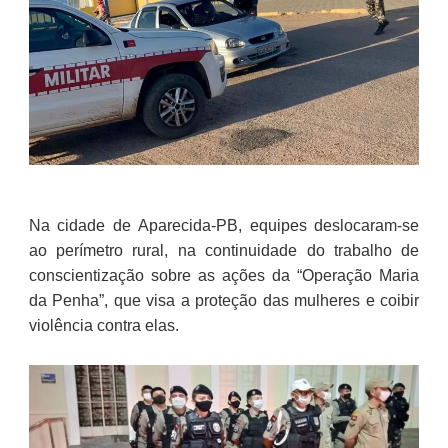
Na cidade de Aparecida-PB, equipes deslocaram-se
ao perímetro rural, na continuidade do trabalho de
conscientização sobre as ações da “Operação Maria
da Penha”, que visa a proteção das mulheres e coibir
violência contra elas.