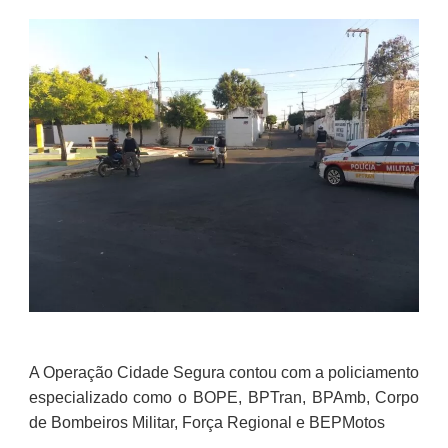
A Operação Cidade Segura contou com a policiamento
especializado como o BOPE, BPTran, BPAmb, Corpo
de Bombeiros Militar, Força Regional e BEPMotos