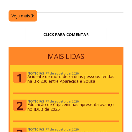
Veja mais
CLICK PARA COMENTAR
MAIS LIDAS
NOTÍCIAS
7 de agosto de 2026
Acidente de moto deixa duas pessoas feridas
na BR-230 entre Aparecida e Sousa
NOTÍCIAS
7 de agosto de 2026
Educação de Cajazeirinhas apresenta avanço
no IDEB de 2025
NOTÍCIAS
7 de agosto de 2026