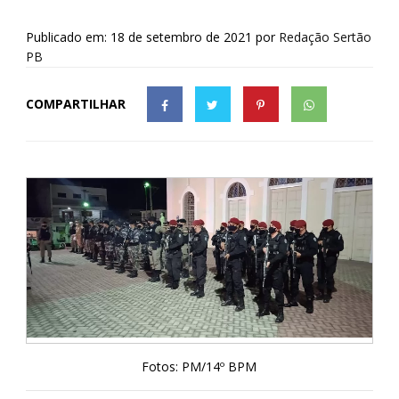
Publicado em: 18 de setembro de 2021
por
Redação Sertão
PB
COMPARTILHAR
Fotos: PM/14º BPM