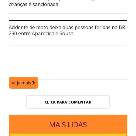
crianças é sancionada
Acidente de moto deixa duas pessoas feridas na BR-
230 entre Aparecida e Sousa
Veja mais
CLICK PARA COMENTAR
MAIS LIDAS