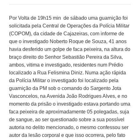
Por Volta de 19h15 min de sábado uma guarnição foi
solicitada pela Central de Operações da Polícia Militar
(COPOM), da cidade de Cajazeiras, com informe de
que o investigado Noberto Roque de Souza, 41 anos
havia desferido um golpe de faca peixeira, na altura do
braço direito do Senhor Sebastião Pereira da Silva,
ambos, vitima e investigado, residentes num Prédio
localizado a Rua Felismina Diniz. Numa ação rápida
da Polícia Militar o investigado foi localizado pela
guarnição da PM sob o comando do Sargento Jota
Vasconcelos, na Avenida João Rodrigues Alves, e no
momento da prisão o investigado estava portando uma
faca peixeira de aproximadamente 05 polegadas, suja
de sangue, ao ser questionado sobre a sua possível
autoria no delito mencionado, o mesmo confessou ser
autor da lesão corporal e que isso ocorrera, pelo fato