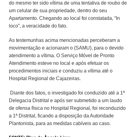
do mesmo ter sido vítima de uma tentativa de roubo de
um celular de sua propriedade, dentro do seu
Apartamento. Chegando ao local foi constatada, “In
loco”, a veracidade do fato.
As testemunhas acima mencionadas perceberam a
movimentação e acionaram o (SAMU), para o devido
atendimento a vítima. O Serviço Móvel de Pronto
Atendimento esteve no local e após efetuar os
procedimentos iniciais e conduziu a vítima até o
Hospital Regional de Cajazeiras.
Diante dos fatos, o investigado foi conduzido até a 1ª
Delegacia Distrital e após ser submetido a um laudo
de ofensa física no Hospital Regional, foi reconduzido
a 1ª Distrital, ficando a disposição da Autoridade
Plantonista, para as medidas cabíveis ao caso.