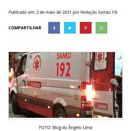
Publicado em: 2 de maio de 2021
por
Redação Sertão PB
COMPARTILHAR
FOTO: Blog do Ângelo Lima