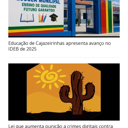
Educação de Cajazeirinhas apresenta avanço no
IDEB de 2025
Lei que aumenta punição a crimes digitais contra