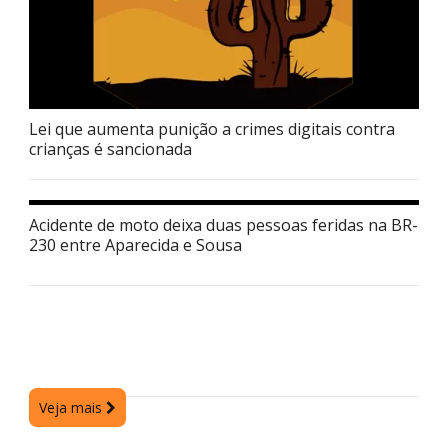
Lei que aumenta punição a crimes digitais contra
crianças é sancionada
Acidente de moto deixa duas pessoas feridas na BR-
230 entre Aparecida e Sousa
Veja mais