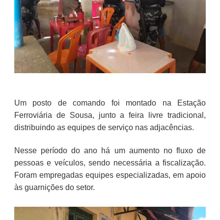
Um posto de comando foi montado na Estação
Ferroviária de Sousa, junto a feira livre tradicional,
distribuindo as equipes de serviço nas adjacências.
Nesse período do ano há um aumento no fluxo de
pessoas e veículos, sendo necessária a fiscalização.
Foram empregadas equipes especializadas, em apoio
às guarnições do setor.