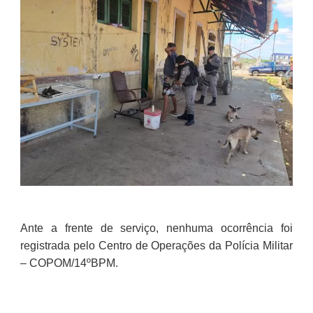
Ante a frente de serviço, nenhuma ocorrência foi
registrada pelo Centro de Operações da Polícia Militar
– COPOM/14ºBPM.