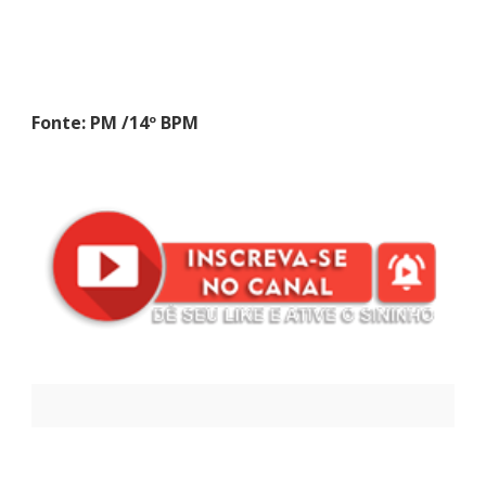
Fonte: PM /14º BPM