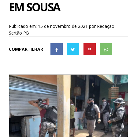
EM SOUSA
Publicado em: 15 de novembro de 2021
por
Redação
Sertão PB
COMPARTILHAR