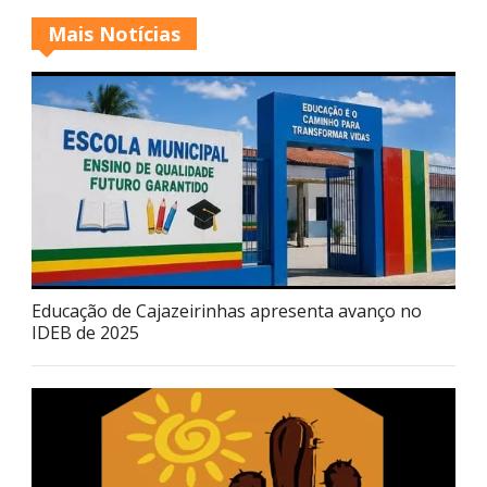
Mais Notícias
Educação de Cajazeirinhas apresenta avanço no
IDEB de 2025