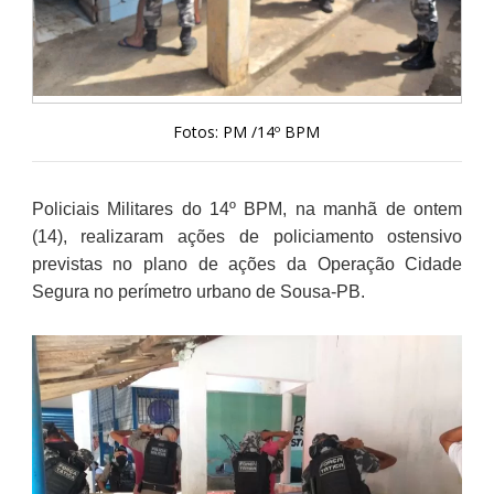
Fotos: PM /14º BPM
Policiais Militares do 14º BPM, na manhã de ontem
(14), realizaram ações de policiamento ostensivo
previstas no plano de ações da Operação Cidade
Segura no perímetro urbano de Sousa-PB.