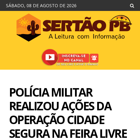
SÁBADO, 08 DE AGOSTO DE 2026
POLÍCIA MILITAR
REALIZOU AÇÕES DA
OPERAÇÃO CIDADE
SEGURA NA FEIRA LIVRE