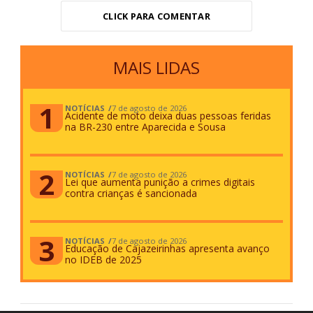
CLICK PARA COMENTAR
MAIS LIDAS
NOTÍCIAS
7 de agosto de 2026
Acidente de moto deixa duas pessoas feridas
na BR-230 entre Aparecida e Sousa
NOTÍCIAS
7 de agosto de 2026
Lei que aumenta punição a crimes digitais
contra crianças é sancionada
NOTÍCIAS
7 de agosto de 2026
Educação de Cajazeirinhas apresenta avanço
no IDEB de 2025