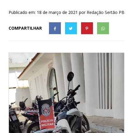
Publicado em: 18 de março de 2021
por
Redação Sertão PB
COMPARTILHAR