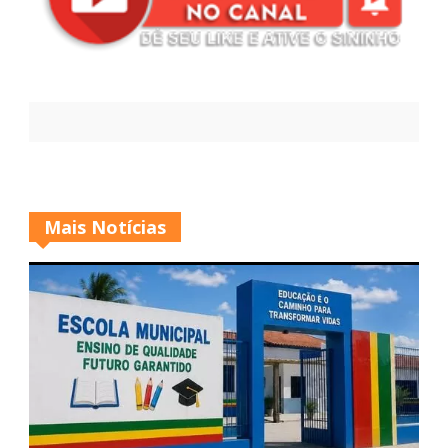
Mais Notícias