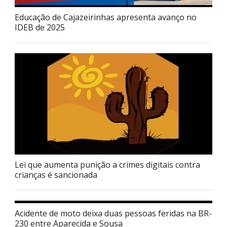
Educação de Cajazeirinhas apresenta avanço no
IDEB de 2025
Lei que aumenta punição a crimes digitais contra
crianças é sancionada
Acidente de moto deixa duas pessoas feridas na BR-
230 entre Aparecida e Sousa