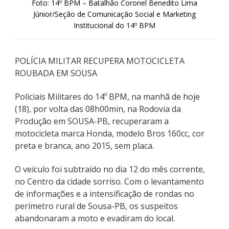
Foto: 14º BPM – Batalhão Coronel Benedito Lima
Júnior/Seção de Comunicação Social e Marketing
Institucional do 14º BPM
POLÍCIA MILITAR RECUPERA MOTOCICLETA
ROUBADA EM SOUSA
Policiais Militares do 14º BPM, na manhã de hoje
(18), por volta das 08h00min, na Rodovia da
Produção em SOUSA-PB, recuperaram a
motocicleta marca Honda, modelo Bros 160cc, cor
preta e branca, ano 2015, sem placa.
O veículo foi subtraído no dia 12 do mês corrente,
no Centro da cidade sorriso. Com o levantamento
de informações e a intensificação de rondas no
perímetro rural de Sousa-PB, os suspeitos
abandonaram a moto e evadiram do local.