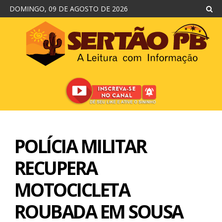
DOMINGO, 09 DE AGOSTO DE 2026
POLÍCIA MILITAR
RECUPERA
MOTOCICLETA
ROUBADA EM SOUSA