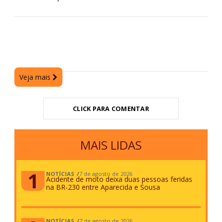
Veja mais
CLICK PARA COMENTAR
MAIS LIDAS
NOTÍCIAS
7 de agosto de 2026
Acidente de moto deixa duas pessoas feridas
na BR-230 entre Aparecida e Sousa
NOTÍCIAS
7 de agosto de 2026