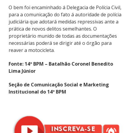
O bem foi encaminhado á Delegacia de Polícia Civil,
para a comunicação do fato á autoridade de polícia
judiciária que adotará medidas repressivas ante a
prática de novos delitos semelhantes. O
proprietário munido de todas as documentações
necessárias poderá se dirigir até o órgão para
reaver a motocicleta.
Fonte: 14º BPM – Batalhão Coronel Benedito
Lima Júnior
Seção de Comunicação Social e Marketing
Institucional do 14º BPM