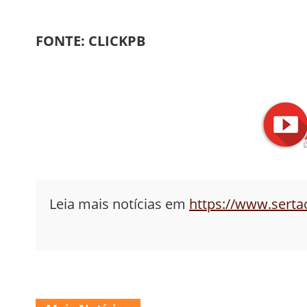
FONTE: CLICKPB
Leia mais notícias em
https://www.sert