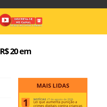
 R$ 20 em
MAIS LIDAS
NOTÍCIAS
7 de agosto de 2026
Lei que aumenta punição a
crimes digitais contra crianças