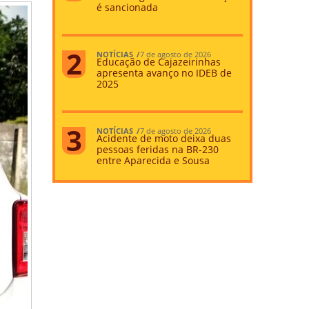
é sancionada
NOTÍCIAS
7 de agosto de 2026
Educação de Cajazeirinhas
apresenta avanço no IDEB de
2025
NOTÍCIAS
7 de agosto de 2026
Acidente de moto deixa duas
pessoas feridas na BR-230
entre Aparecida e Sousa