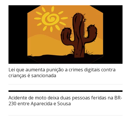
Lei que aumenta punição a crimes digitais contra
crianças é sancionada
Acidente de moto deixa duas pessoas feridas na BR-
230 entre Aparecida e Sousa